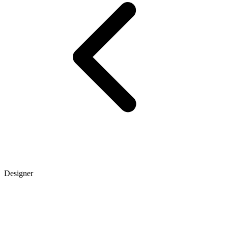
Designer