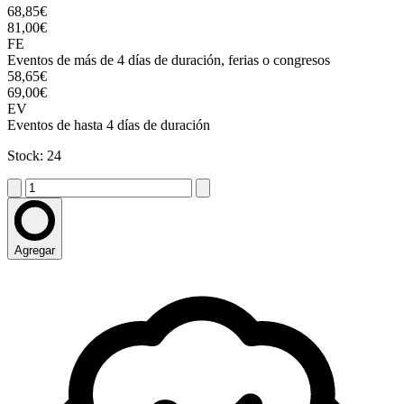
68,85€
81,00€
FE
Eventos de más de 4 días de duración, ferias o congresos
58,65€
69,00€
EV
Eventos de hasta 4 días de duración
Stock: 24
Agregar