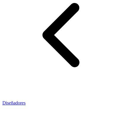
Diseñadores