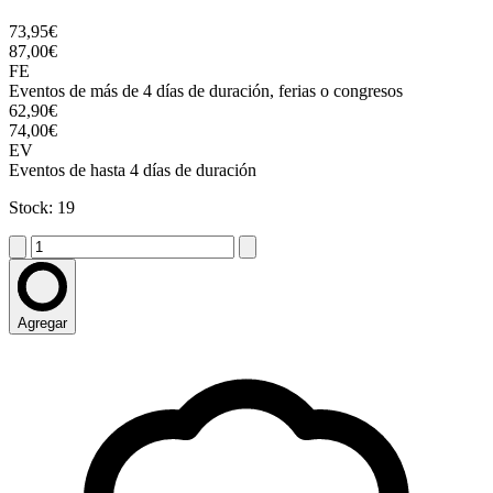
73,95€
87,00€
FE
Eventos de más de 4 días de duración, ferias o congresos
62,90€
74,00€
EV
Eventos de hasta 4 días de duración
Stock: 19
Agregar