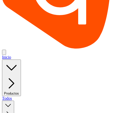
Inicio
Productos
Todos