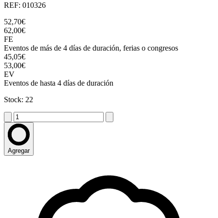
REF: 010326
52,70€
62,00€
FE
Eventos de más de 4 días de duración, ferias o congresos
45,05€
53,00€
EV
Eventos de hasta 4 días de duración
Stock: 22
Agregar