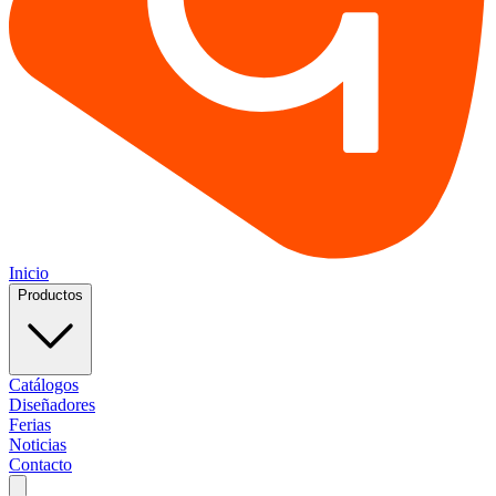
Inicio
Productos
Catálogos
Diseñadores
Ferias
Noticias
Contacto