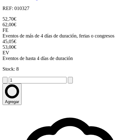
REF: 010327
52,70€
62,00€
FE
Eventos de más de 4 días de duración, ferias o congresos
45,05€
53,00€
EV
Eventos de hasta 4 días de duración
Stock: 8
Agregar