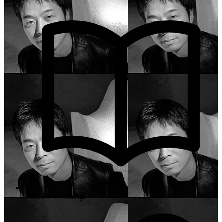
Products in catalog: 7