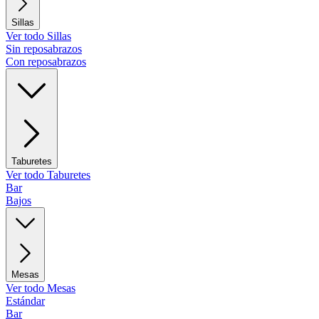
Sillas
Ver todo Sillas
Sin reposabrazos
Con reposabrazos
Taburetes
Ver todo Taburetes
Bar
Bajos
Mesas
Ver todo Mesas
Estándar
Bar