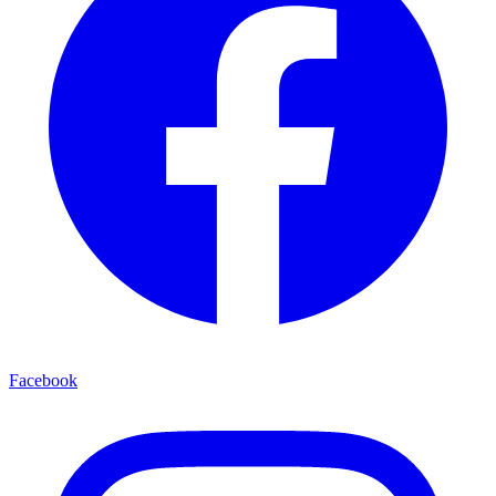
Facebook