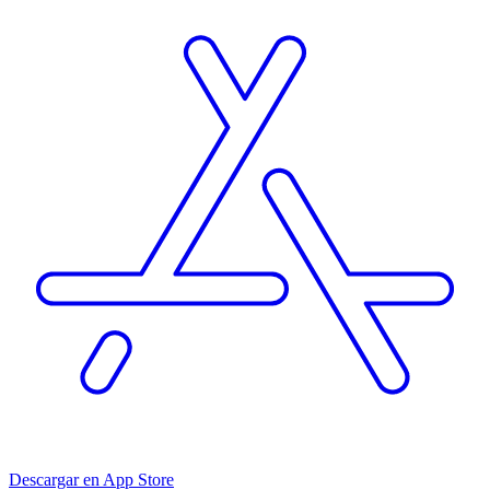
Descargar en App Store