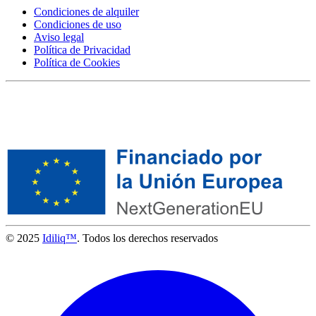
Condiciones de alquiler
Condiciones de uso
Aviso legal
Política de Privacidad
Política de Cookies
© 2025
Idiliq™
. Todos los derechos reservados