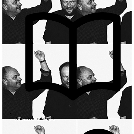
Products in catalog: 1