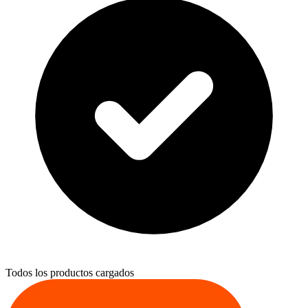
Todos los productos cargados