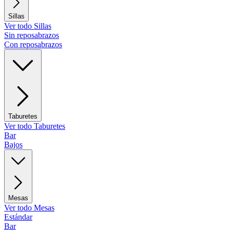
Sillas
Ver todo Sillas
Sin reposabrazos
Con reposabrazos
Taburetes
Ver todo Taburetes
Bar
Bajos
Mesas
Ver todo Mesas
Estándar
Bar