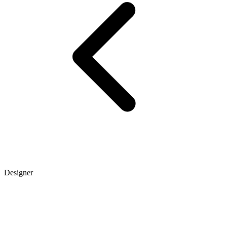
Designer