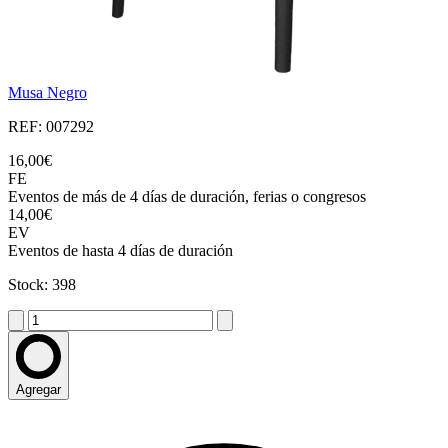
Musa Negro
REF: 007292
16,00€
FE
Eventos de más de 4 días de duración, ferias o congresos
14,00€
EV
Eventos de hasta 4 días de duración
Stock: 398
Agregar