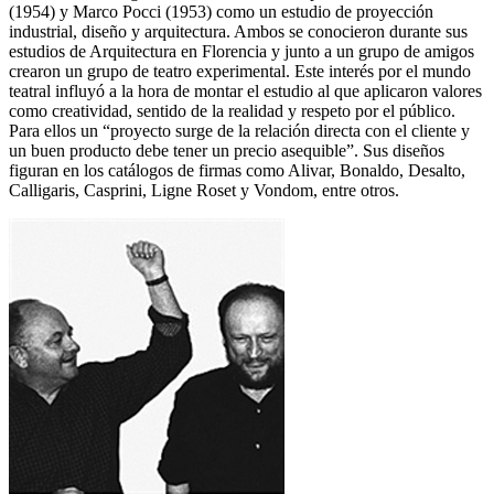
(1954) y Marco Pocci (1953) como un estudio de proyección
industrial, diseño y arquitectura. Ambos se conocieron durante sus
estudios de Arquitectura en Florencia y junto a un grupo de amigos
crearon un grupo de teatro experimental. Este interés por el mundo
teatral influyó a la hora de montar el estudio al que aplicaron valores
como creatividad, sentido de la realidad y respeto por el público.
Para ellos un “proyecto surge de la relación directa con el cliente y
un buen producto debe tener un precio asequible”. Sus diseños
figuran en los catálogos de firmas como Alivar, Bonaldo, Desalto,
Calligaris, Casprini, Ligne Roset y Vondom, entre otros.