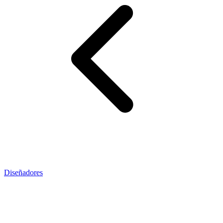
Diseñadores