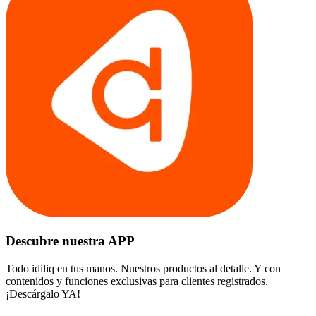
Descubre nuestra APP
Todo idiliq en tus manos. Nuestros productos al detalle. Y con
contenidos y funciones exclusivas para clientes registrados.
¡Descárgalo YA!