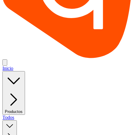
Inicio
Productos
Todos