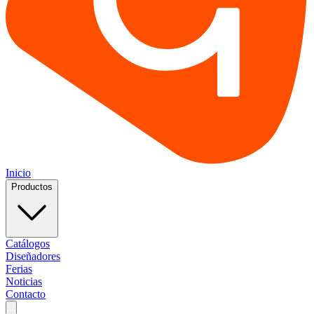
Inicio
Productos
Catálogos
Diseñadores
Ferias
Noticias
Contacto