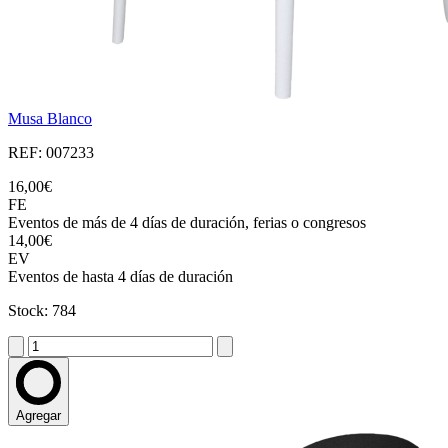
Musa Blanco
REF: 007233
16,00€
FE
Eventos de más de 4 días de duración, ferias o congresos
14,00€
EV
Eventos de hasta 4 días de duración
Stock: 784
Agregar