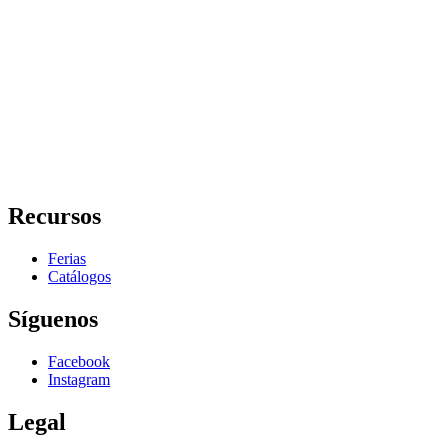
Recursos
Ferias
Catálogos
Síguenos
Facebook
Instagram
Legal