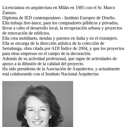
Licenciatura en arquitectura en Milán en 1985 con el Sr. Marco
Zanuso.
Diploma de IED contemporáneo - Instituto Europeo de Diseño.
Ella trabaja free-lance, para los compradores públicos y privados,
llevar a cabo el desarrollo local, la recuperación urbana y proyectos
de renovación de edificios.
Ella crea mobiliario, tiendas y puestos en Italia y en el extranjero.
Ella se encarga de la dirección artística de la colección de
Serralunga, obra citada por ADI Índice de 2004, y que los proyectos
para otras empresas en el campo de la decoración.
Además de su actividad profesional, que sigue de actividades de
apoyo a la difusión de la calidad del proyecto.
Ha sido presidenta de la Asociación de Arquitectos, y actualmente
está colaborando con el Instituto Nacional Arquitectos