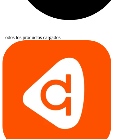
Todos los productos cargados