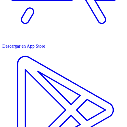
Descargar en App Store