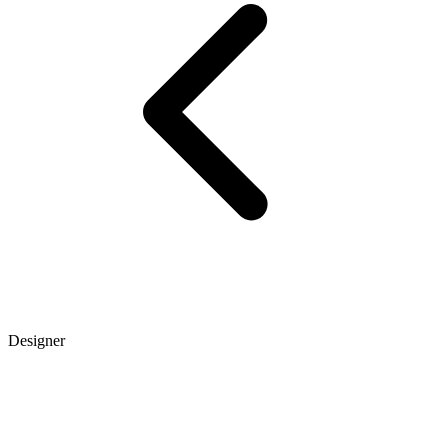
Designer