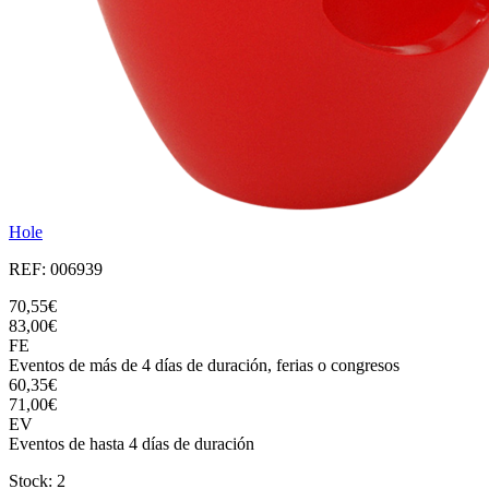
Hole
REF: 006939
70,55€
83,00€
FE
Eventos de más de 4 días de duración, ferias o congresos
60,35€
71,00€
EV
Eventos de hasta 4 días de duración
Stock: 2