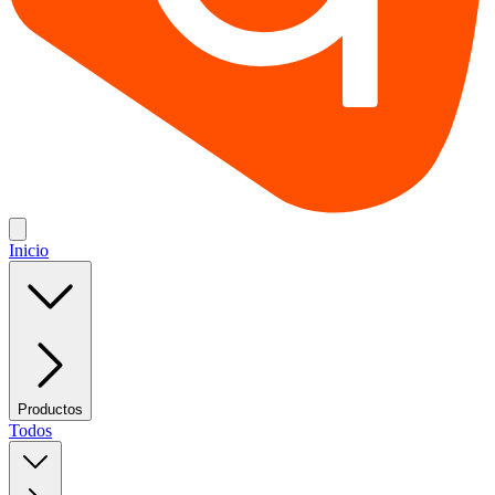
Inicio
Productos
Todos