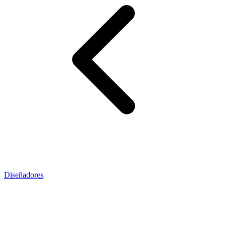
Diseñadores