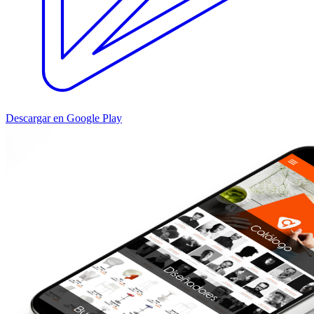
Descargar en Google Play