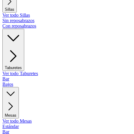
Sillas
Ver todo Sillas
Sin reposabrazos
Con reposabrazos
Taburetes
Ver todo Taburetes
Bar
Bajos
Mesas
Ver todo Mesas
Estándar
Bar