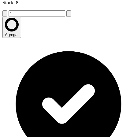
Stock: 8
Agregar