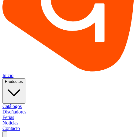
Inicio
Productos
Catálogos
Diseñadores
Ferias
Noticias
Contacto