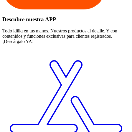
Descubre nuestra APP
Todo idiliq en tus manos. Nuestros productos al detalle. Y con
contenidos y funciones exclusivas para clientes registrados.
¡Descárgalo YA!