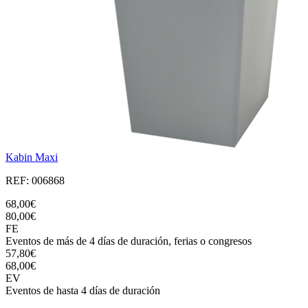
Kabin Maxi
REF: 006868
68,00€
80,00€
FE
Eventos de más de 4 días de duración, ferias o congresos
57,80€
68,00€
EV
Eventos de hasta 4 días de duración