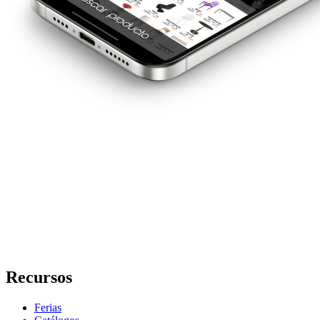
Recursos
Ferias