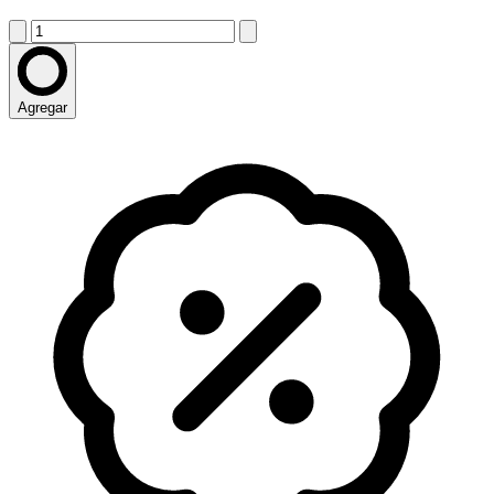
Agregar