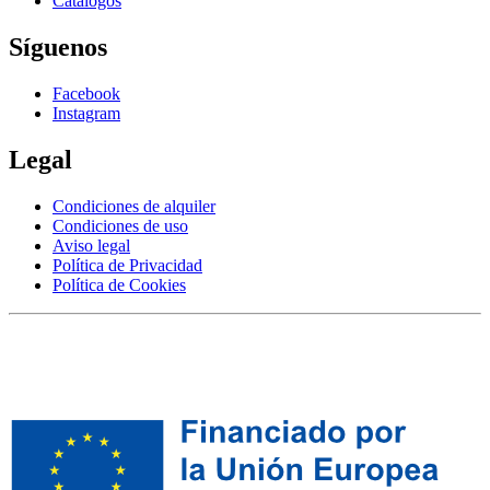
Catálogos
Síguenos
Facebook
Instagram
Legal
Condiciones de alquiler
Condiciones de uso
Aviso legal
Política de Privacidad
Política de Cookies