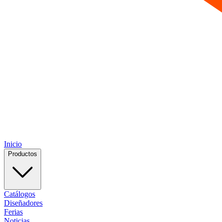
Inicio
Productos
Catálogos
Diseñadores
Ferias
Noticias