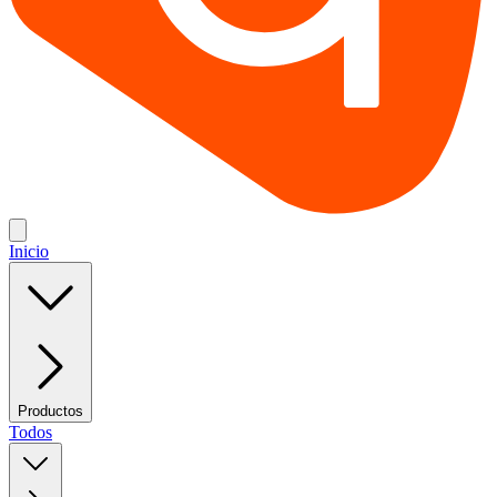
Inicio
Productos
Todos