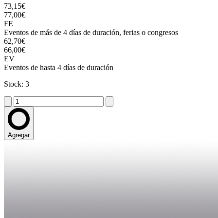
73,15€
77,00€
FE
Eventos de más de 4 días de duración, ferias o congresos
62,70€
66,00€
EV
Eventos de hasta 4 días de duración
Stock: 3
Agregar