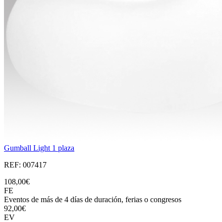
Gumball Light 1 plaza
REF: 007417
108,00€
FE
Eventos de más de 4 días de duración, ferias o congresos
92,00€
EV