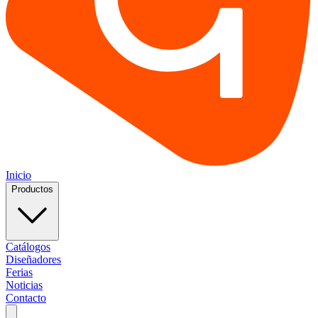
Inicio
Productos
Catálogos
Diseñadores
Ferias
Noticias
Contacto