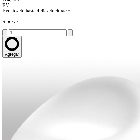
EV
Eventos de hasta 4 días de duración
Stock: 7
Agregar