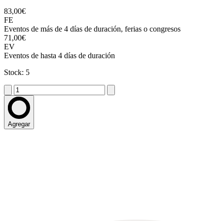
83,00€
FE
Eventos de más de 4 días de duración, ferias o congresos
71,00€
EV
Eventos de hasta 4 días de duración
Stock: 5
Agregar