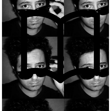
Products in catalog: 7