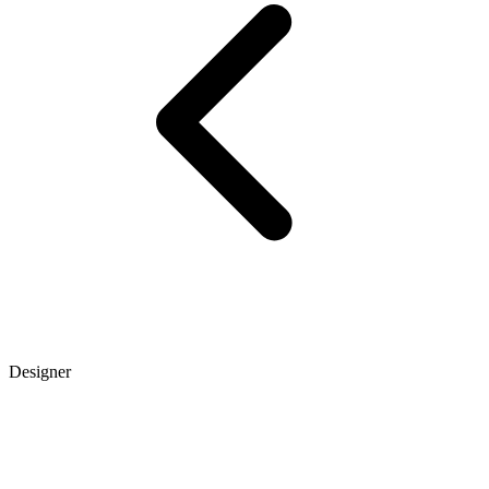
Designer