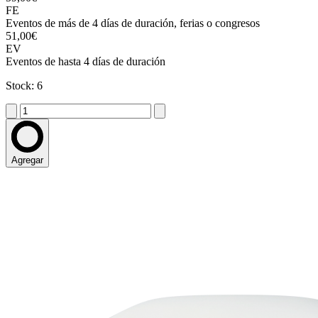
FE
Eventos de más de 4 días de duración, ferias o congresos
51,00€
EV
Eventos de hasta 4 días de duración
Stock: 6
Agregar