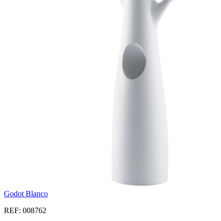
Godot Blanco
REF: 008762