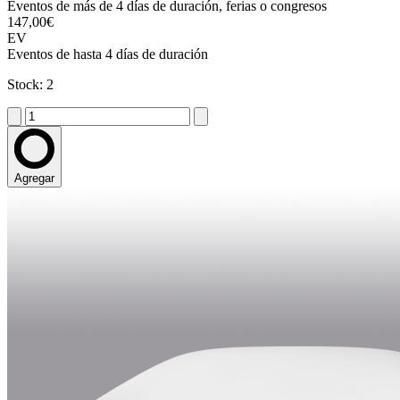
Eventos de más de 4 días de duración, ferias o congresos
147,00€
EV
Eventos de hasta 4 días de duración
Stock: 2
Agregar