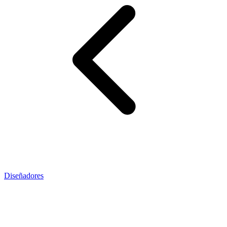
Diseñadores