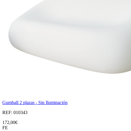
Gumball 2 plazas - Sin Iluminación
REF: 010343
172,00€
FE