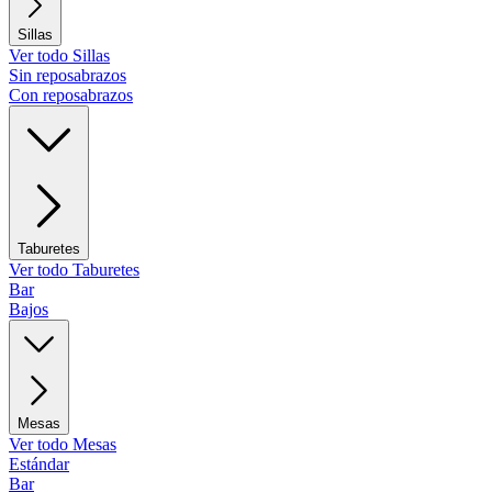
Sillas
Ver todo Sillas
Sin reposabrazos
Con reposabrazos
Taburetes
Ver todo Taburetes
Bar
Bajos
Mesas
Ver todo Mesas
Estándar
Bar