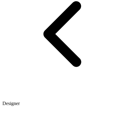
Designer