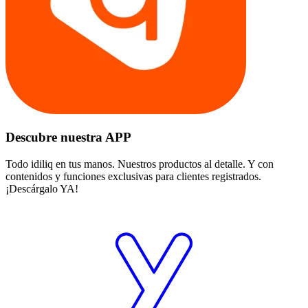
Descubre nuestra APP
Todo idiliq en tus manos. Nuestros productos al detalle. Y con
contenidos y funciones exclusivas para clientes registrados.
¡Descárgalo YA!