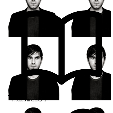
Products in catalog: 2