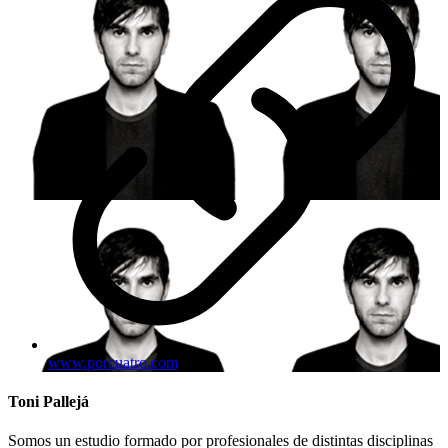
www.porcuatro.com
Toni Pallejá
Somos un estudio formado por profesionales de distintas disciplinas