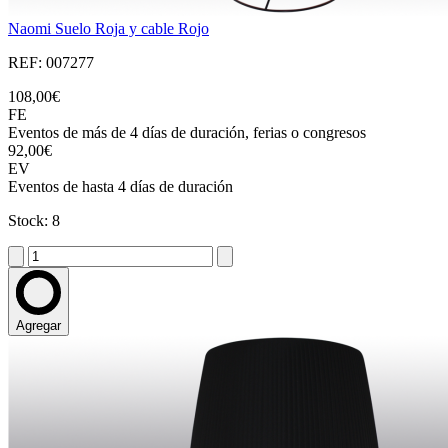
Naomi Suelo Roja y cable Rojo
REF: 007277
108,00€
FE
Eventos de más de 4 días de duración, ferias o congresos
92,00€
EV
Eventos de hasta 4 días de duración
Stock: 8
Agregar