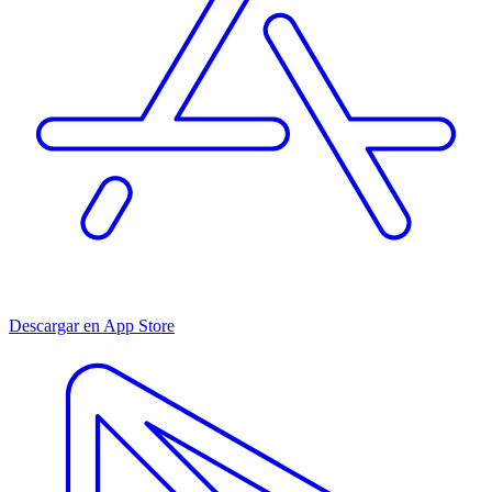
Descargar en App Store