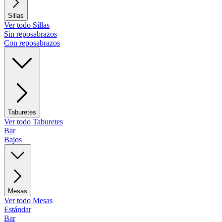
Sillas
Ver todo Sillas
Sin reposabrazos
Con reposabrazos
Taburetes
Ver todo Taburetes
Bar
Bajos
Mesas
Ver todo Mesas
Estándar
Bar