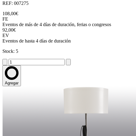
REF: 007275
108,00€
FE
Eventos de más de 4 días de duración, ferias o congresos
92,00€
EV
Eventos de hasta 4 días de duración
Stock: 5
Agregar