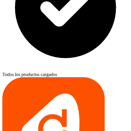
Todos los productos cargados