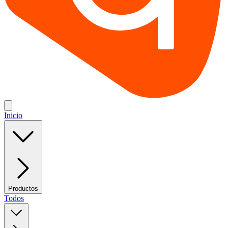
Inicio
Productos
Todos