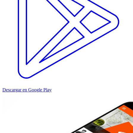
Descargar en Google Play