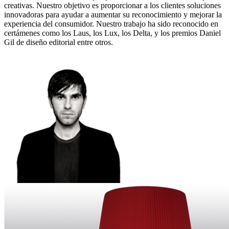
creativas. Nuestro objetivo es proporcionar a los clientes soluciones
innovadoras para ayudar a aumentar su reconocimiento y mejorar la
experiencia del consumidor. Nuestro trabajo ha sido reconocido en
certámenes como los Laus, los Lux, los Delta, y los premios Daniel
Gil de diseño editorial entre otros.