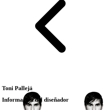
Toni Pallejá
Información del diseñador