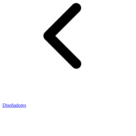
Diseñadores