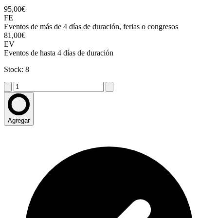
95,00€
FE
Eventos de más de 4 días de duración, ferias o congresos
81,00€
EV
Eventos de hasta 4 días de duración
Stock: 8
Agregar