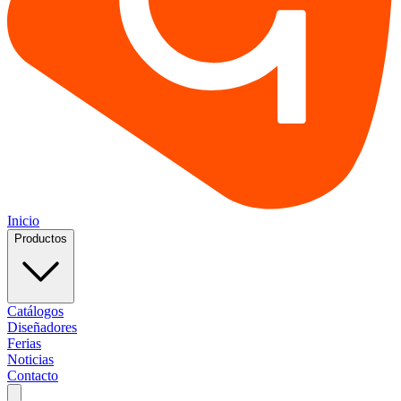
Inicio
Productos
Catálogos
Diseñadores
Ferias
Noticias
Contacto