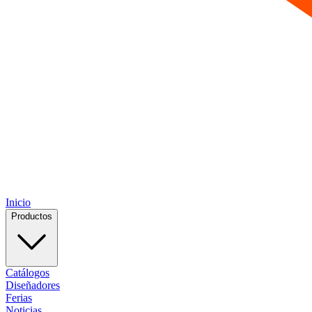
Inicio
Productos
Catálogos
Diseñadores
Ferias
Noticias