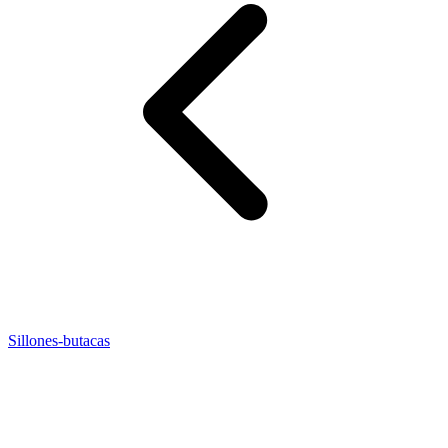
Sillones-butacas