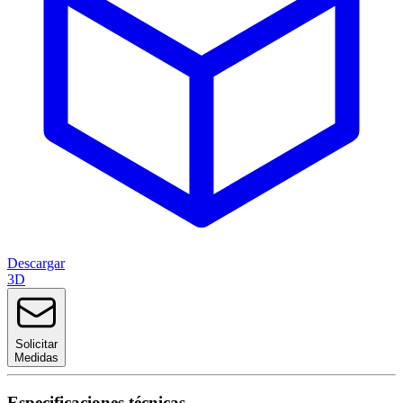
Descargar
3D
Solicitar
Medidas
Especificaciones técnicas