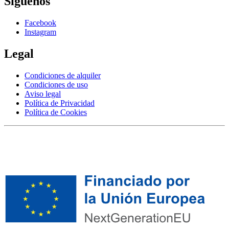
Síguenos
Facebook
Instagram
Legal
Condiciones de alquiler
Condiciones de uso
Aviso legal
Política de Privacidad
Política de Cookies