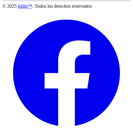
© 2025
Idiliq™
. Todos los derechos reservados