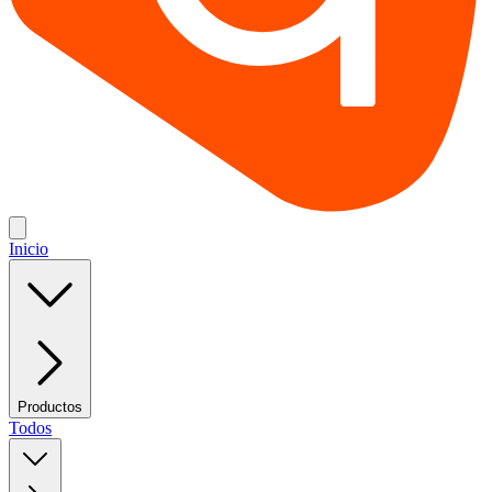
Inicio
Productos
Todos