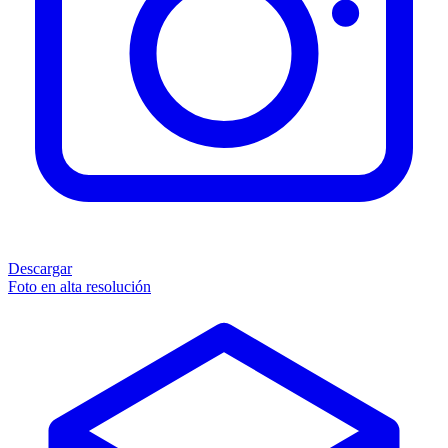
Descargar
Foto en alta resolución