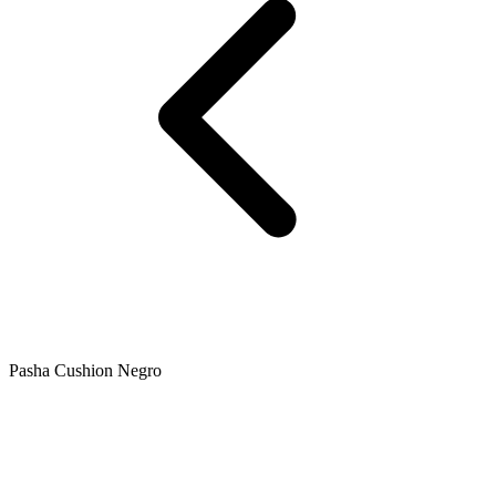
Pasha Cushion Negro