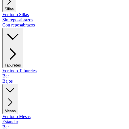
Sillas
Ver todo Sillas
Sin reposabrazos
Con reposabrazos
Taburetes
Ver todo Taburetes
Bar
Bajos
Mesas
Ver todo Mesas
Estándar
Bar