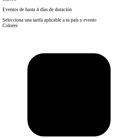
Eventos de hasta 4 días de duración
Selecciona una tarifa aplicable a tu país y evento
Colores