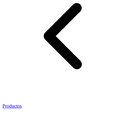
Productos