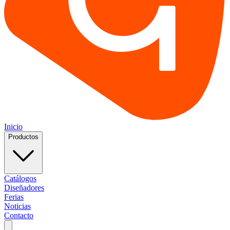
Inicio
Productos
Catálogos
Diseñadores
Ferias
Noticias
Contacto