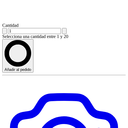
Cantidad
Selecciona una cantidad entre 1 y 20
Añadir al pedido