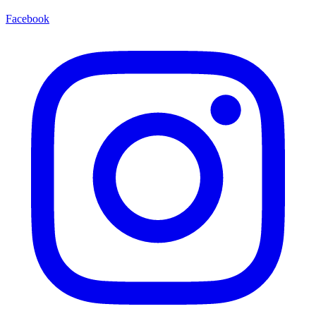
Facebook