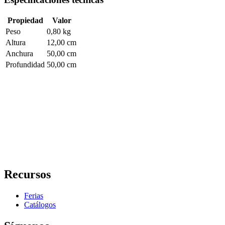
Propiedad
Valor
Peso
0,80 kg
Altura
12,00 cm
Anchura
50,00 cm
Profundidad
50,00 cm
Recursos
Ferias
Catálogos