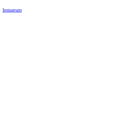
Instagram