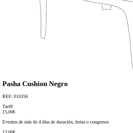
Pasha Cushion Negro
REF: 010356
Tariff
15,00€
Eventos de más de 4 días de duración, ferias o congresos
13,00€