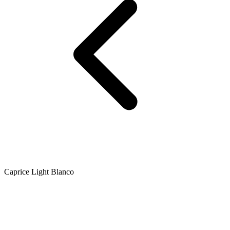
Caprice Light Blanco