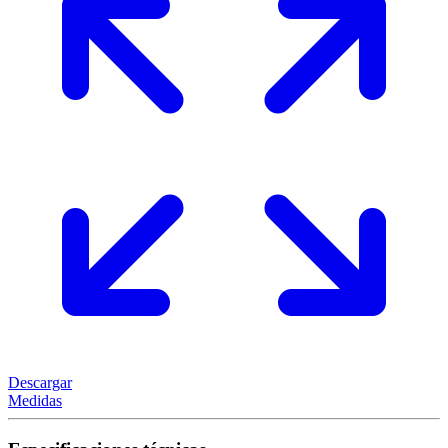
Descargar
Medidas