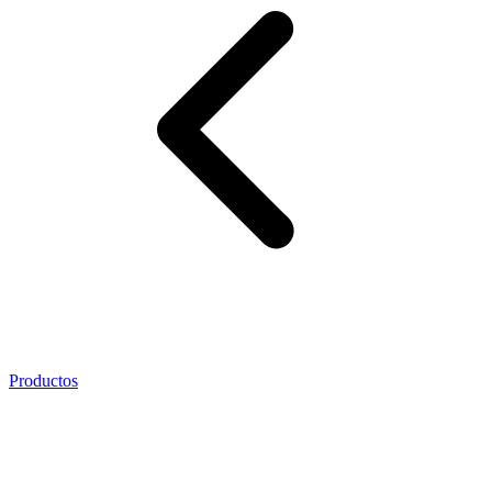
Productos