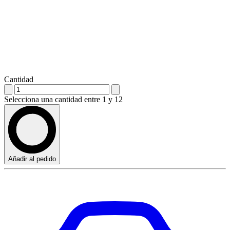
Cantidad
Selecciona una cantidad entre 1 y 12
Añadir al pedido