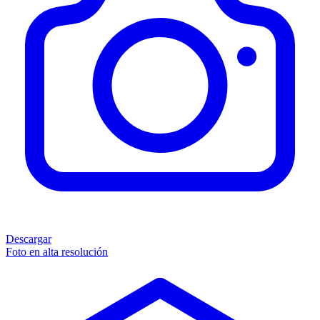
Descargar
Foto en alta resolución