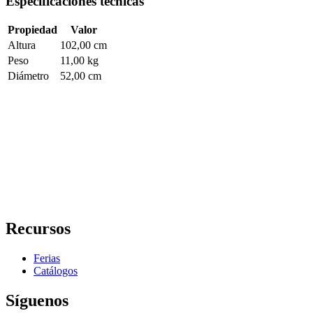
Especificaciones técnicas
Propiedad
Valor
Altura
102,00 cm
Peso
11,00 kg
Diámetro
52,00 cm
Recursos
Ferias
Catálogos
Síguenos