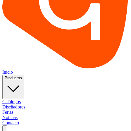
Inicio
Productos
Catálogos
Diseñadores
Ferias
Noticias
Contacto