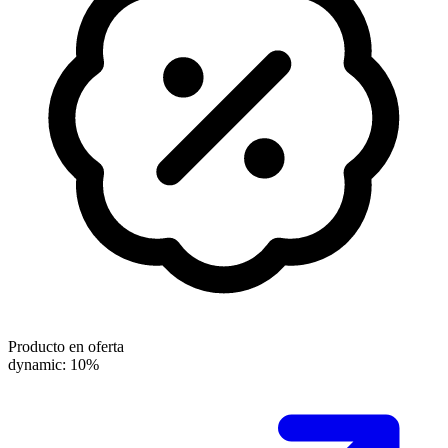
Producto en oferta
dynamic: 10%