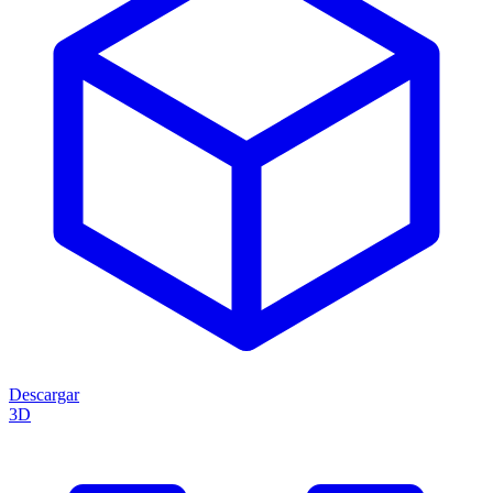
Descargar
3D