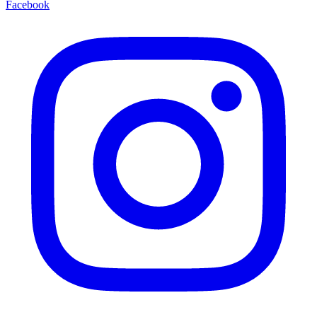
Facebook