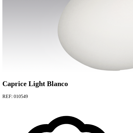
Caprice Light Blanco
REF: 010549