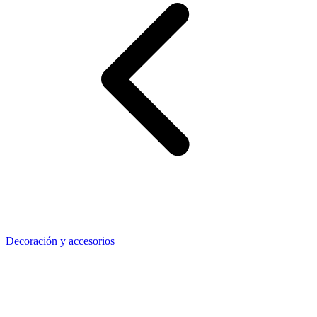
Decoración y accesorios