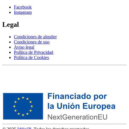
Facebook
Instagram
Legal
Condiciones de alquiler
Condiciones de uso
Aviso legal
Política de Privacidad
Política de Cookies