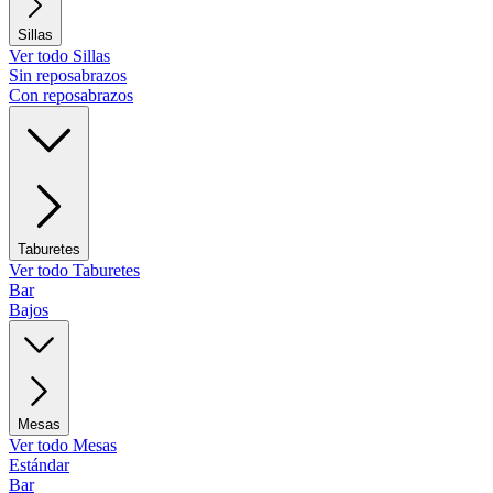
Sillas
Ver todo Sillas
Sin reposabrazos
Con reposabrazos
Taburetes
Ver todo Taburetes
Bar
Bajos
Mesas
Ver todo Mesas
Estándar
Bar