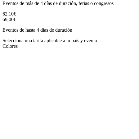
Eventos de más de 4 días de duración, ferias o congresos
62,10€
69,00€
Eventos de hasta 4 días de duración
Selecciona una tarifa aplicable a tu país y evento
Colores