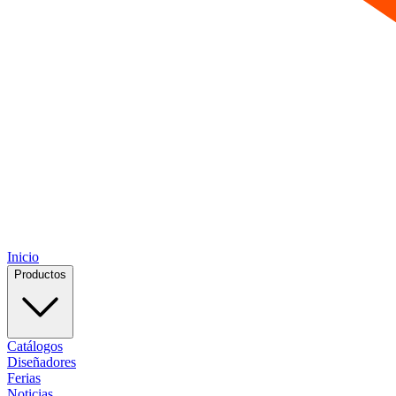
Inicio
Productos
Catálogos
Diseñadores
Ferias
Noticias