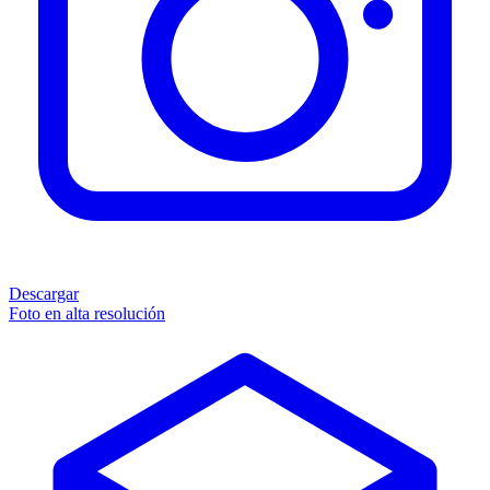
Descargar
Foto en alta resolución