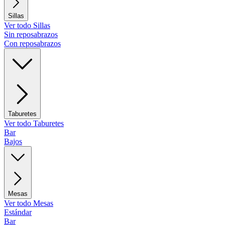
Sillas
Ver todo Sillas
Sin reposabrazos
Con reposabrazos
Taburetes
Ver todo Taburetes
Bar
Bajos
Mesas
Ver todo Mesas
Estándar
Bar