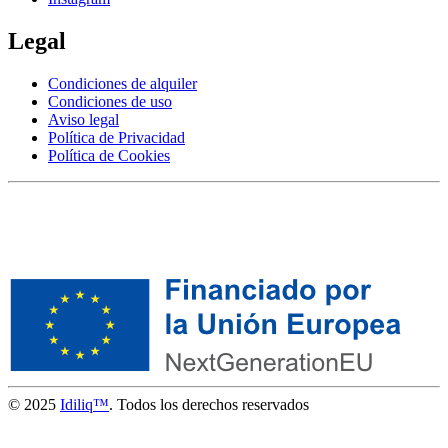
Legal
Condiciones de alquiler
Condiciones de uso
Aviso legal
Política de Privacidad
Política de Cookies
© 2025
Idiliq™
. Todos los derechos reservados