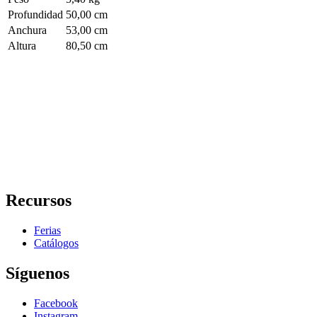
Profundidad
50,00 cm
Anchura
53,00 cm
Altura
80,50 cm
Recursos
Ferias
Catálogos
Síguenos
Facebook
Instagram