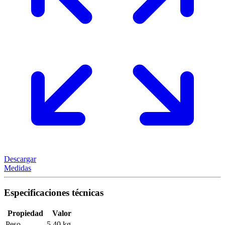
Descargar
Medidas
Especificaciones técnicas
Propiedad
Valor
Peso
5,40 kg