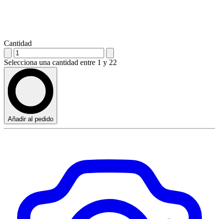
Cantidad
Selecciona una cantidad entre 1 y 22
Añadir al pedido