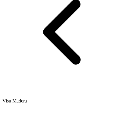
Visu Madera