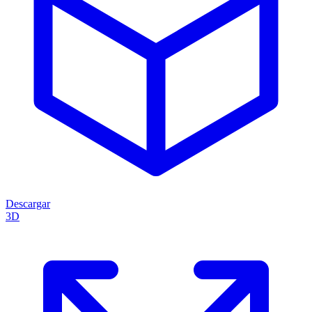
Descargar
3D