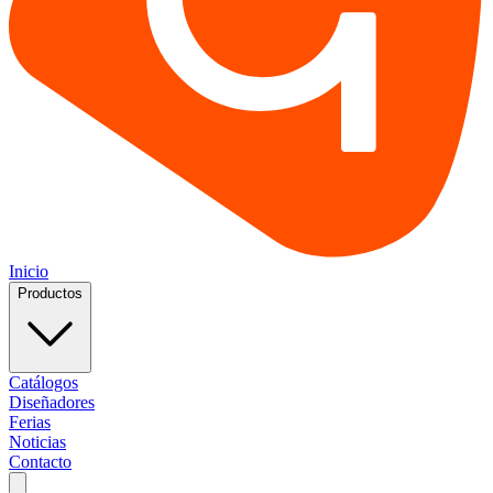
Inicio
Productos
Catálogos
Diseñadores
Ferias
Noticias
Contacto