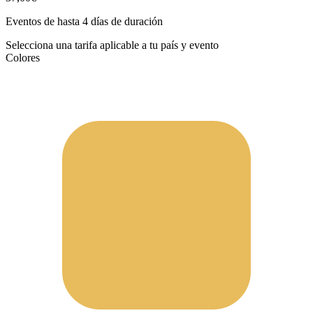
Eventos de hasta 4 días de duración
Selecciona una tarifa aplicable a tu país y evento
Colores