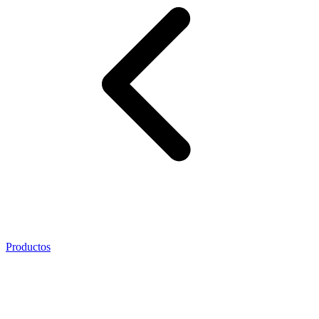
Productos