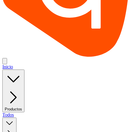
Inicio
Productos
Todos