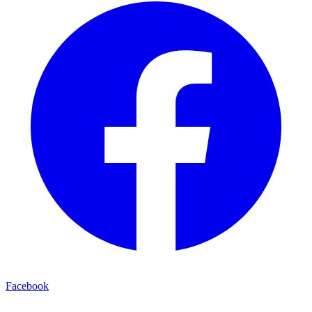
Facebook