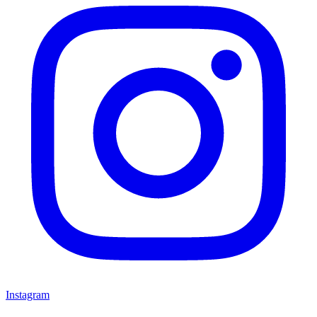
Instagram