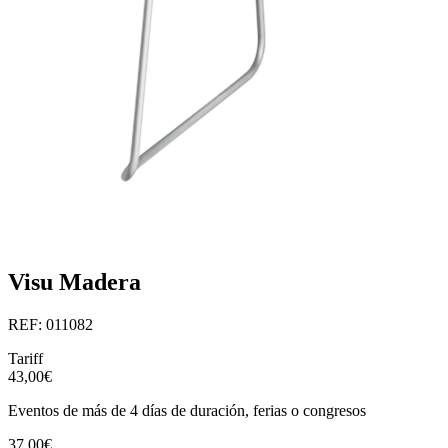
Visu Madera
REF: 011082
Tariff
43,00€
Eventos de más de 4 días de duración, ferias o congresos
37,00€