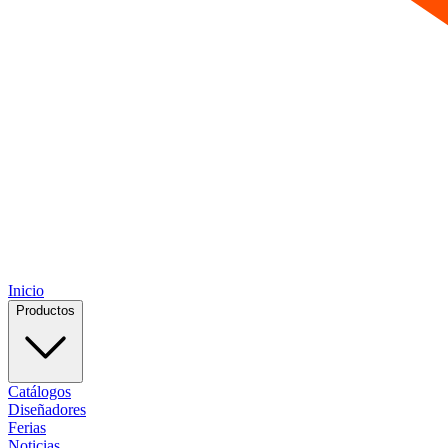
Inicio
Productos
Catálogos
Diseñadores
Ferias
Noticias