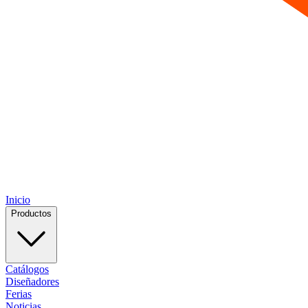
Inicio
Productos
Catálogos
Diseñadores
Ferias
Noticias