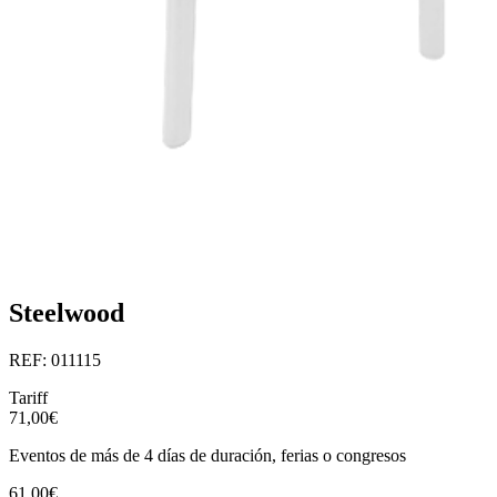
Steelwood
REF: 011115
Tariff
71,00€
Eventos de más de 4 días de duración, ferias o congresos
61,00€