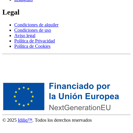
Legal
Condiciones de alquiler
Condiciones de uso
Aviso legal
Política de Privacidad
Política de Cookies
© 2025
Idiliq™
. Todos los derechos reservados