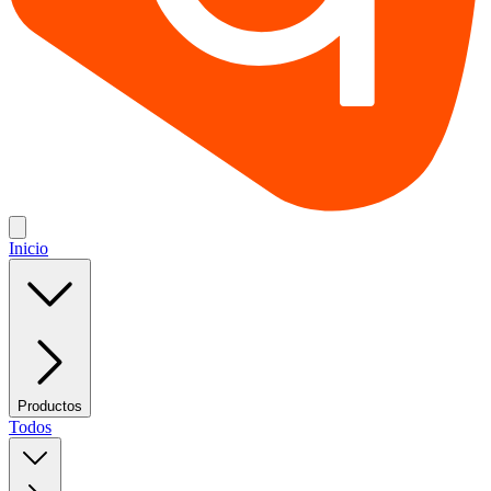
Inicio
Productos
Todos