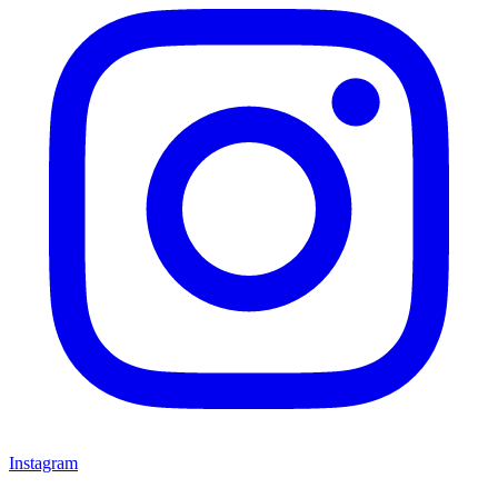
Instagram