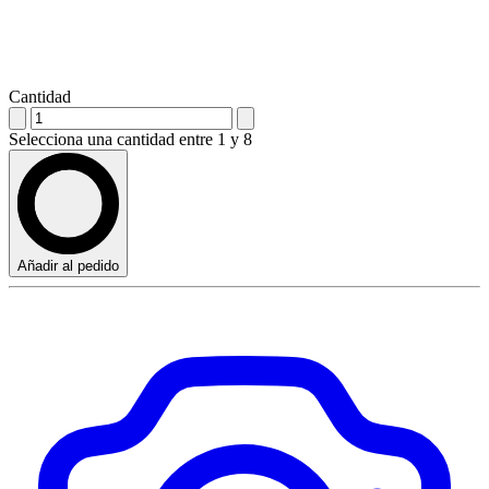
Cantidad
Selecciona una cantidad entre 1 y 8
Añadir al pedido