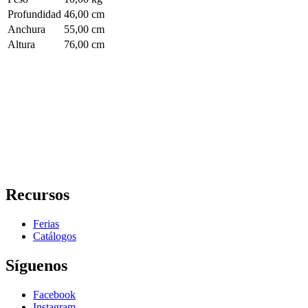
Profundidad
46,00 cm
Anchura
55,00 cm
Altura
76,00 cm
Recursos
Ferias
Catálogos
Síguenos
Facebook
Instagram