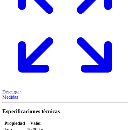
Descargar
Medidas
Especificaciones técnicas
Propiedad
Valor
Peso
10,00 kg