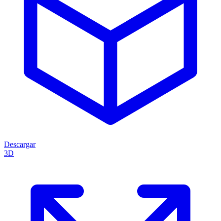
Descargar
3D