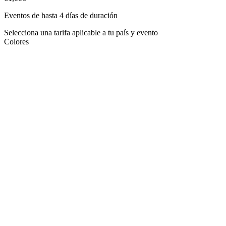
Eventos de hasta 4 días de duración
Selecciona una tarifa aplicable a tu país y evento
Colores