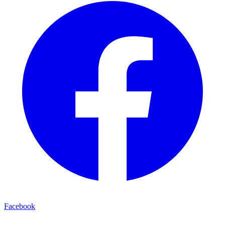
Facebook