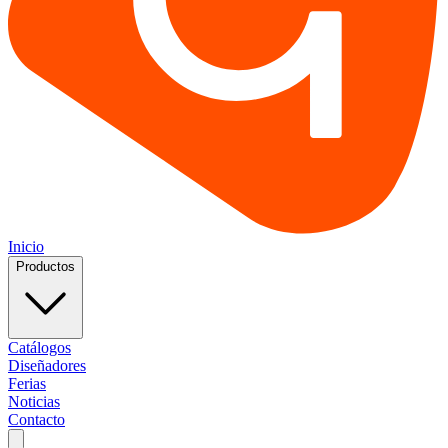
Inicio
Productos
Catálogos
Diseñadores
Ferias
Noticias
Contacto