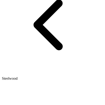
Steelwood