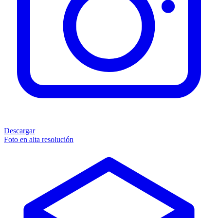
Descargar
Foto en alta resolución