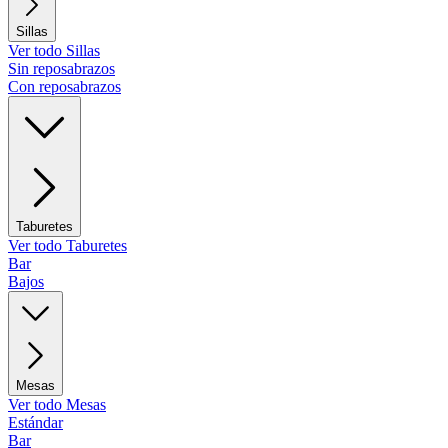
Sillas
Ver todo Sillas
Sin reposabrazos
Con reposabrazos
Taburetes
Ver todo Taburetes
Bar
Bajos
Mesas
Ver todo Mesas
Estándar
Bar