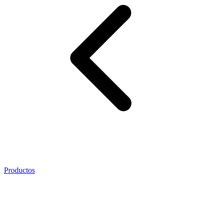
Productos