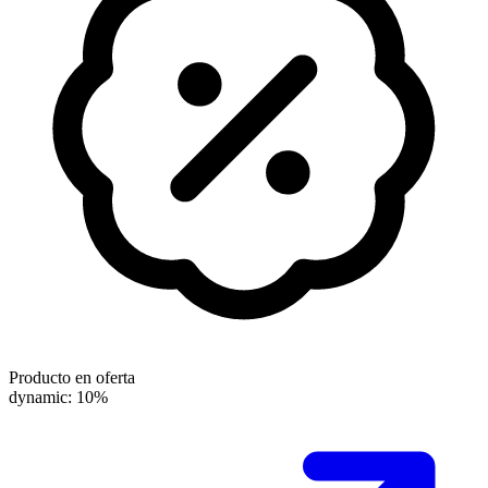
Producto en oferta
dynamic: 10%