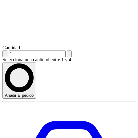
Cantidad
Selecciona una cantidad entre 1 y 4
Añadir al pedido