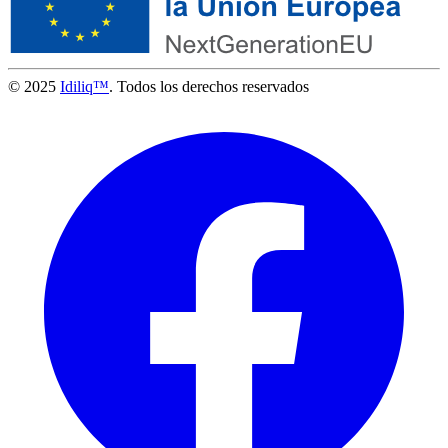
© 2025
Idiliq™
. Todos los derechos reservados