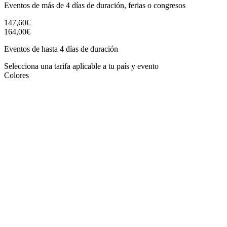
Eventos de más de 4 días de duración, ferias o congresos
147,60€
164,00€
Eventos de hasta 4 días de duración
Selecciona una tarifa aplicable a tu país y evento
Colores