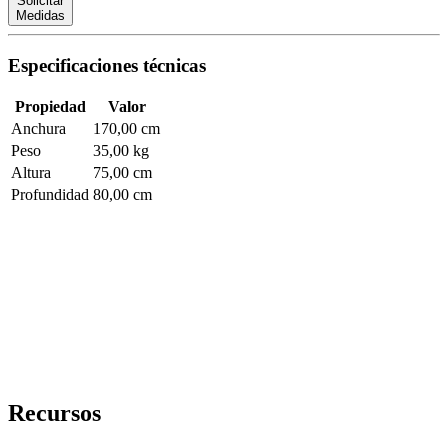
Solicitar
Medidas
Especificaciones técnicas
Propiedad
Valor
Anchura
170,00 cm
Peso
35,00 kg
Altura
75,00 cm
Profundidad
80,00 cm
Recursos