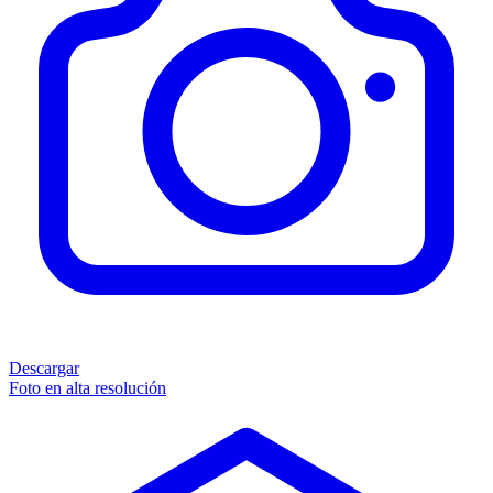
Descargar
Foto en alta resolución