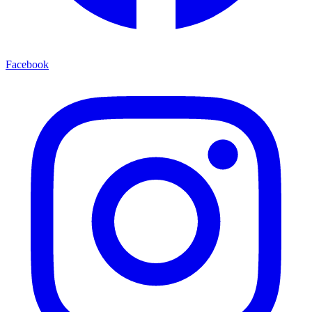
Facebook