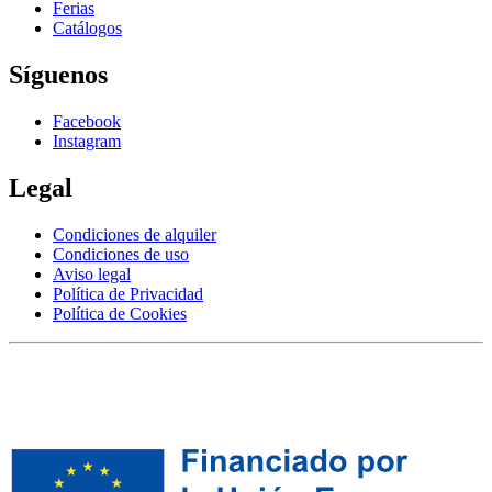
Ferias
Catálogos
Síguenos
Facebook
Instagram
Legal
Condiciones de alquiler
Condiciones de uso
Aviso legal
Política de Privacidad
Política de Cookies