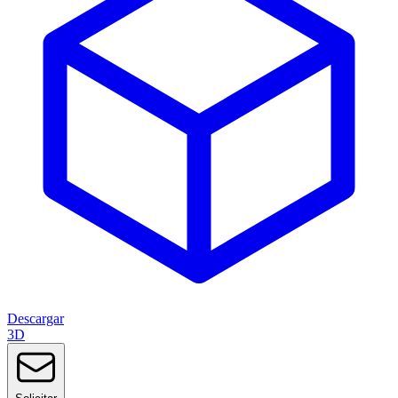
Descargar
3D