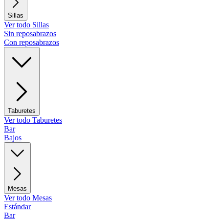
Sillas
Ver todo Sillas
Sin reposabrazos
Con reposabrazos
Taburetes
Ver todo Taburetes
Bar
Bajos
Mesas
Ver todo Mesas
Estándar
Bar