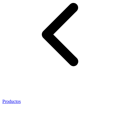
Productos