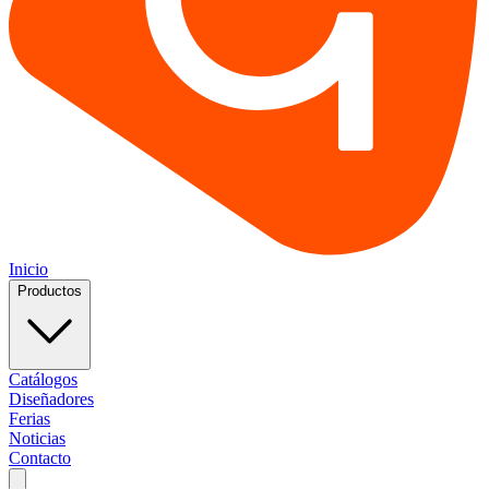
Inicio
Productos
Catálogos
Diseñadores
Ferias
Noticias
Contacto