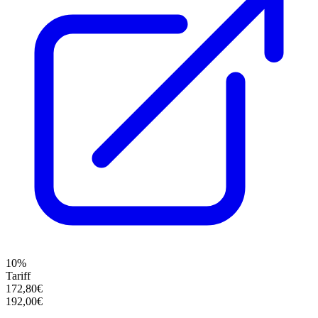
10%
Tariff
172,80€
192,00€