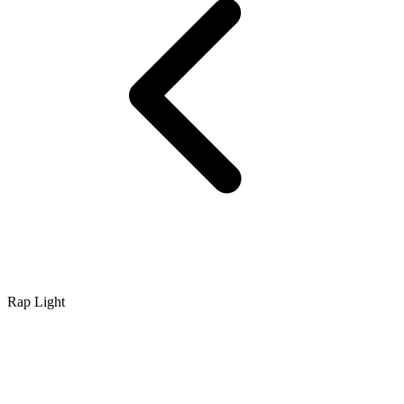
Rap Light