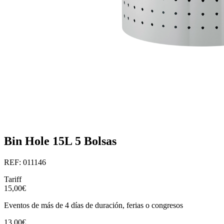
Bin Hole 15L 5 Bolsas
REF: 011146
Tariff
15,00€
Eventos de más de 4 días de duración, ferias o congresos
13,00€