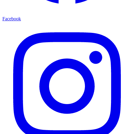
Facebook