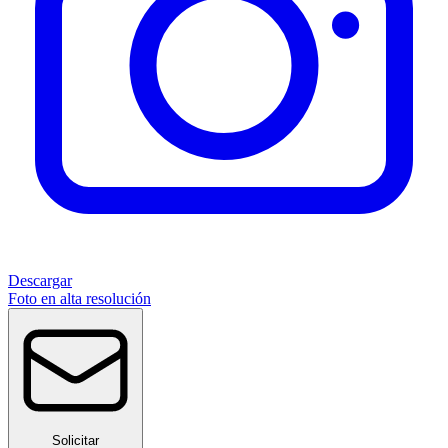
Descargar
Foto en alta resolución
Solicitar