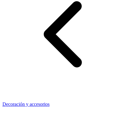
Decoración y accesorios