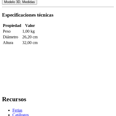
Modelo 3D
,
Medidas
Especificaciones técnicas
Propiedad
Valor
Peso
1,00 kg
Diámetro
26,20 cm
Altura
32,00 cm
Recursos
Ferias
Catálogos