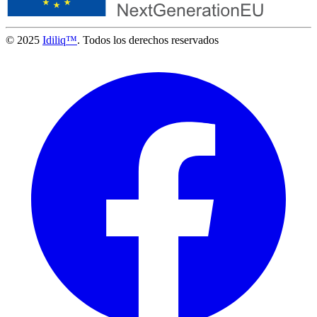
© 2025
Idiliq™
. Todos los derechos reservados