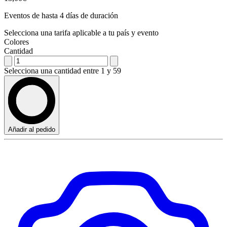
Eventos de hasta 4 días de duración
Selecciona una tarifa aplicable a tu país y evento
Colores
Cantidad
Selecciona una cantidad entre 1 y 59
Añadir al pedido