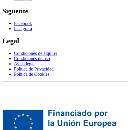
Síguenos
Facebook
Instagram
Legal
Condiciones de alquiler
Condiciones de uso
Aviso legal
Política de Privacidad
Política de Cookies