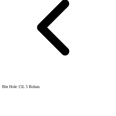
Bin Hole 15L 5 Bolsas