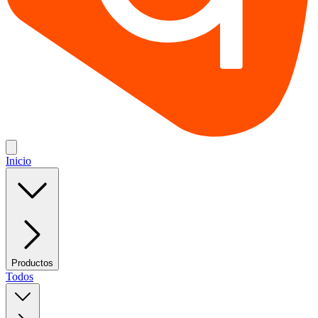
Inicio
Productos
Todos