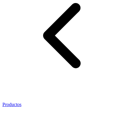
Productos