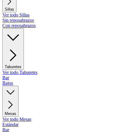
Sillas
Ver todo Sillas
Sin reposabrazos
Con reposabrazos
Taburetes
Ver todo Taburetes
Bar
Bajos
Mesas
Ver todo Mesas
Estándar
Bar