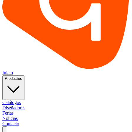
Inicio
Productos
Catálogos
Diseñadores
Ferias
Noticias
Contacto