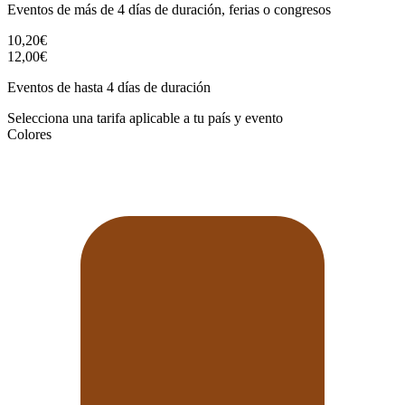
Eventos de más de 4 días de duración, ferias o congresos
10,20€
12,00€
Eventos de hasta 4 días de duración
Selecciona una tarifa aplicable a tu país y evento
Colores