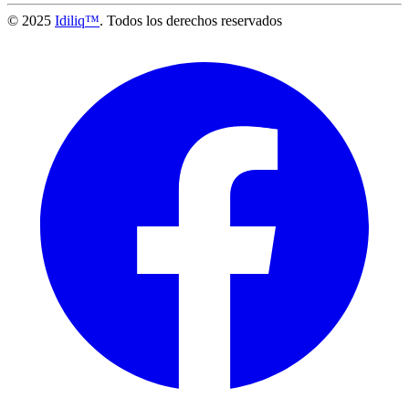
© 2025
Idiliq™
. Todos los derechos reservados