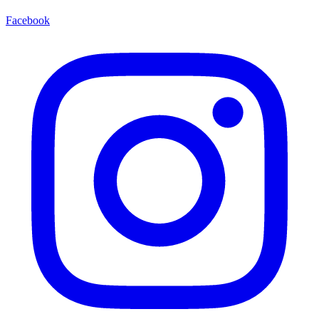
Facebook