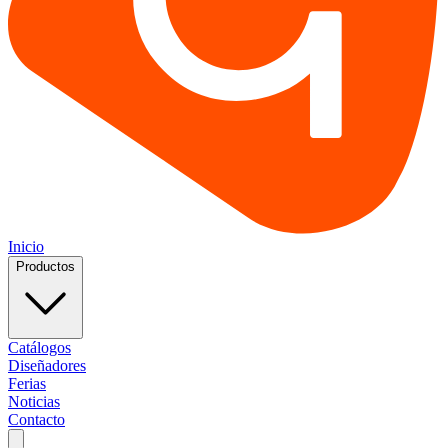
Inicio
Productos
Catálogos
Diseñadores
Ferias
Noticias
Contacto