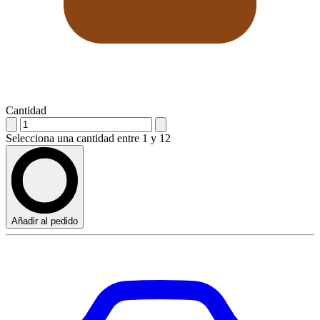
Cantidad
Selecciona una cantidad entre 1 y 12
Añadir al pedido