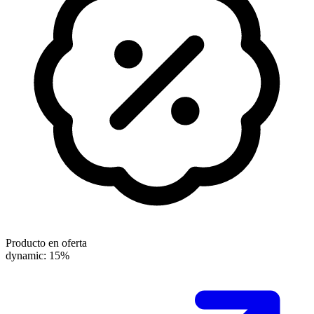
Producto en oferta
dynamic: 15%