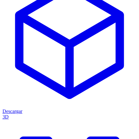
Descargar
3D