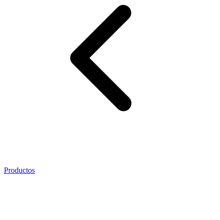
Productos