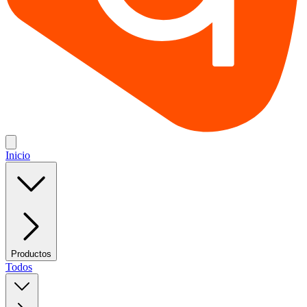
Inicio
Productos
Todos