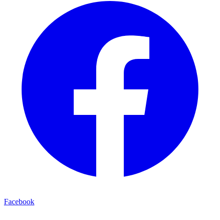
Facebook