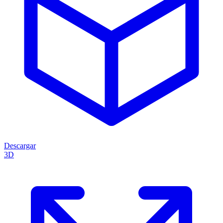
Descargar
3D