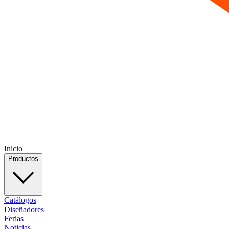
Inicio
Productos
Catálogos
Diseñadores
Ferias
Noticias