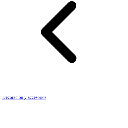
Decoración y accesorios