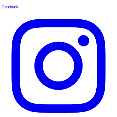
Facebook