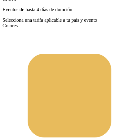
Eventos de hasta 4 días de duración
Selecciona una tarifa aplicable a tu país y evento
Colores