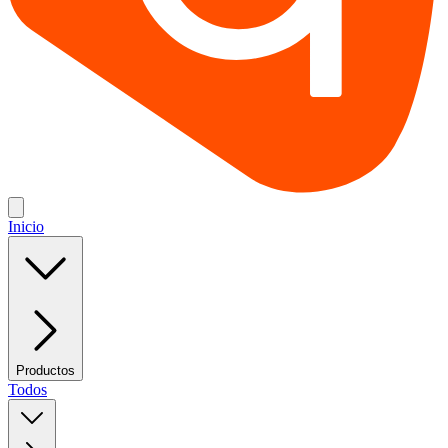
Inicio
Productos
Todos