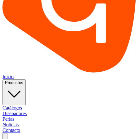
Inicio
Productos
Catálogos
Diseñadores
Ferias
Noticias
Contacto