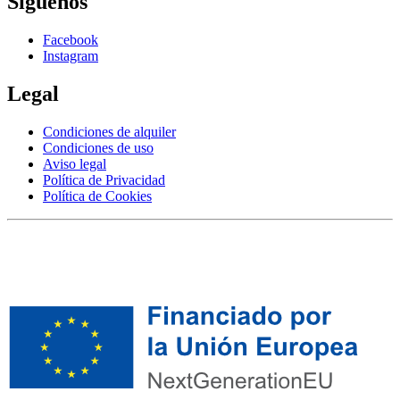
Síguenos
Facebook
Instagram
Legal
Condiciones de alquiler
Condiciones de uso
Aviso legal
Política de Privacidad
Política de Cookies