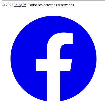
© 2025
Idiliq™
. Todos los derechos reservados