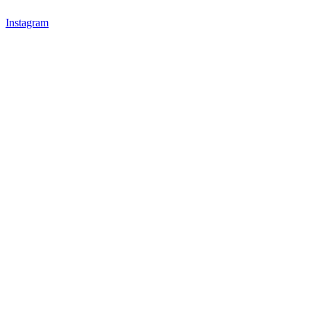
Instagram