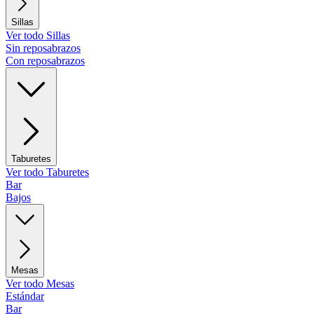
Sillas
Ver todo Sillas
Sin reposabrazos
Con reposabrazos
Taburetes
Ver todo Taburetes
Bar
Bajos
Mesas
Ver todo Mesas
Estándar
Bar