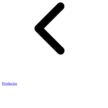
Productos