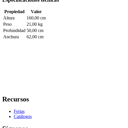
Propiedad
Valor
Altura
160,00 cm
Peso
21,00 kg
Profundidad
50,00 cm
Anchura
62,00 cm
Recursos
Ferias
Catálogos