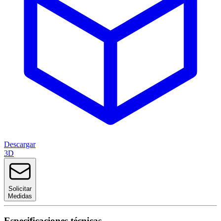
Descargar
3D
Solicitar
Medidas
Especificaciones técnicas