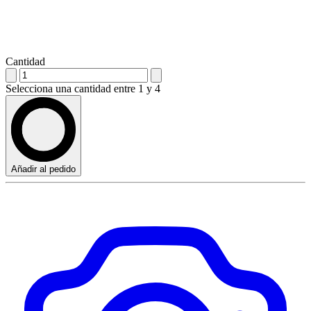
Cantidad
Selecciona una cantidad entre 1 y 4
Añadir al pedido