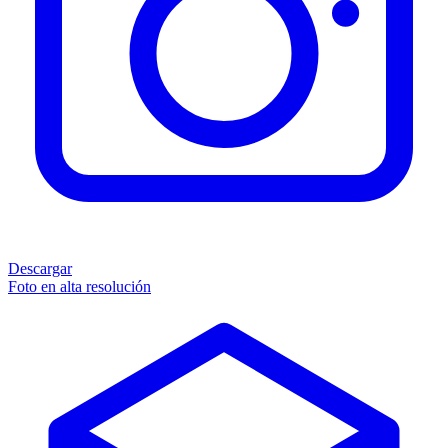
Descargar
Foto en alta resolución