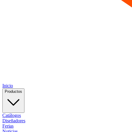
Inicio
Productos
Catálogos
Diseñadores
Ferias
Noticias