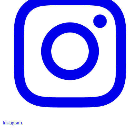
Instagram