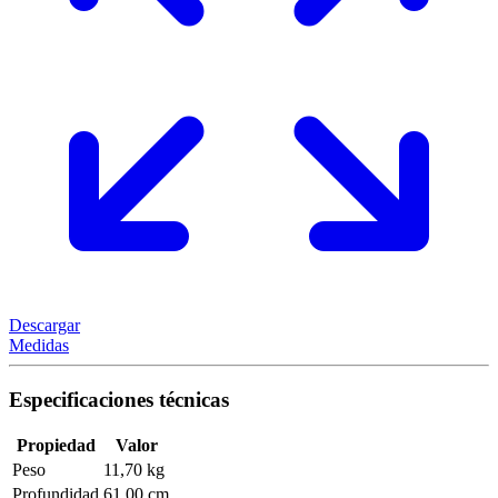
Descargar
Medidas
Especificaciones técnicas
Propiedad
Valor
Peso
11,70 kg
Profundidad
61,00 cm