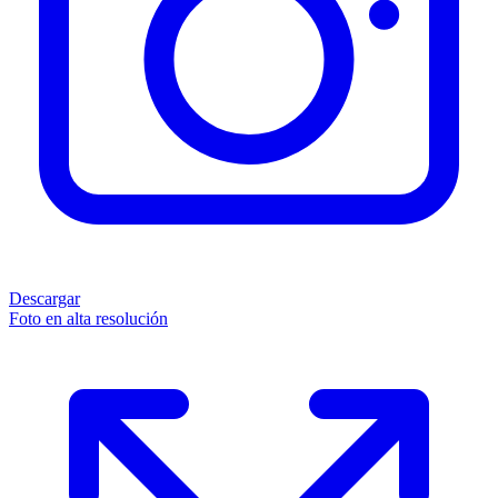
Descargar
Foto en alta resolución