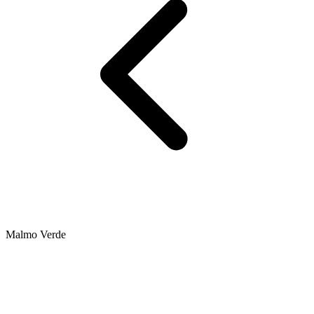
Malmo Verde