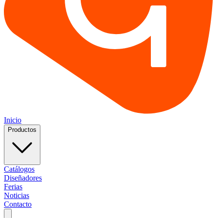
Inicio
Productos
Catálogos
Diseñadores
Ferias
Noticias
Contacto