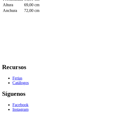
Altura
69,00 cm
Anchura
72,00 cm
Recursos
Ferias
Catálogos
Síguenos
Facebook
Instagram