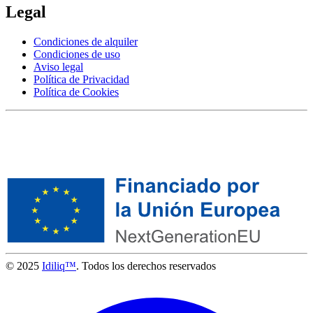
Legal
Condiciones de alquiler
Condiciones de uso
Aviso legal
Política de Privacidad
Política de Cookies
© 2025
Idiliq™
. Todos los derechos reservados