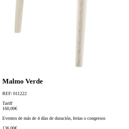
Malmo Verde
REF: 011222
Tariff
160,00€
Eventos de más de 4 días de duración, ferias o congresos
136,00€