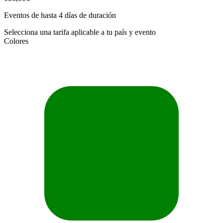
Eventos de hasta 4 días de duración
Selecciona una tarifa aplicable a tu país y evento
Colores