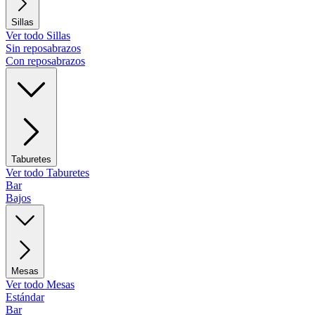
Sillas
Ver todo Sillas
Sin reposabrazos
Con reposabrazos
Taburetes
Ver todo Taburetes
Bar
Bajos
Mesas
Ver todo Mesas
Estándar
Bar