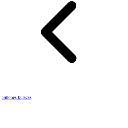
Sillones-butacas