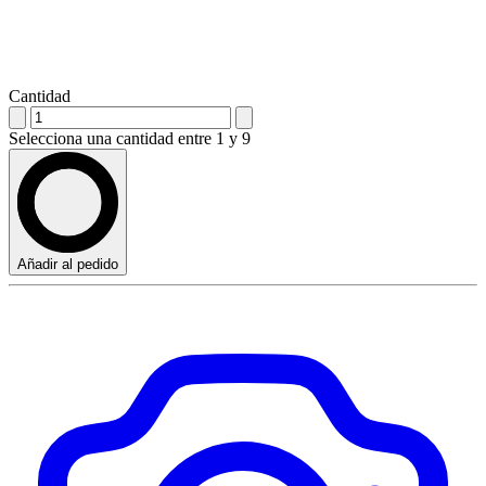
Cantidad
Selecciona una cantidad entre 1 y 9
Añadir al pedido