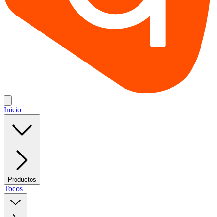
Inicio
Productos
Todos