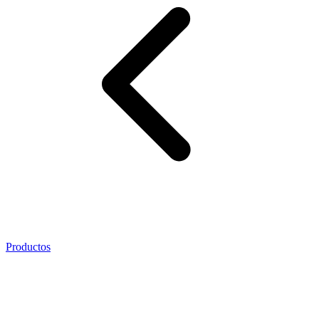
Productos