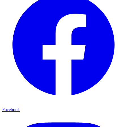
Facebook