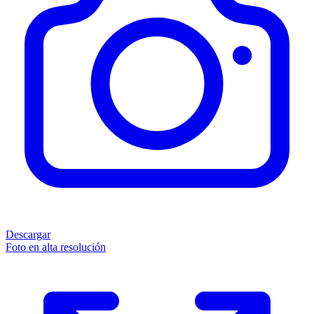
Descargar
Foto en alta resolución