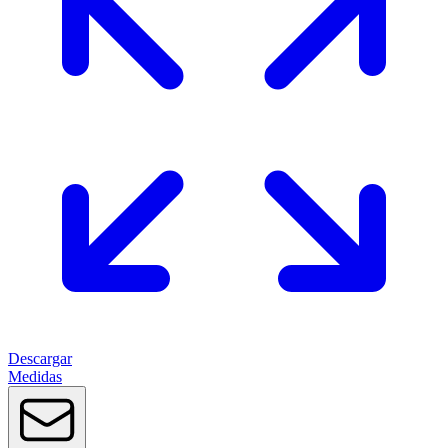
Descargar
Medidas