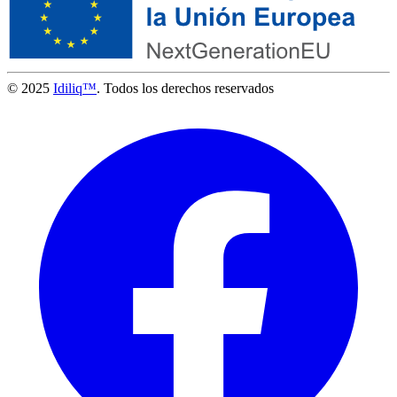
© 2025
Idiliq™
. Todos los derechos reservados