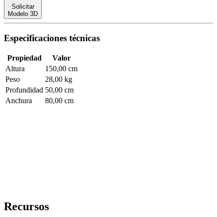
Solicitar
Modelo 3D
Especificaciones técnicas
Propiedad
Valor
Altura
150,00 cm
Peso
28,00 kg
Profundidad
50,00 cm
Anchura
80,00 cm
Recursos