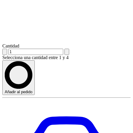
Cantidad
Selecciona una cantidad entre 1 y 4
Añadir al pedido