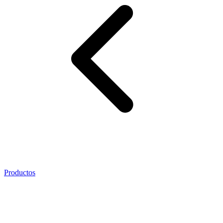
Productos