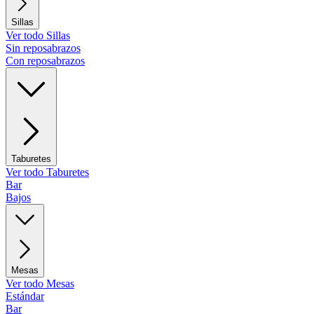
Sillas
Ver todo Sillas
Sin reposabrazos
Con reposabrazos
Taburetes
Ver todo Taburetes
Bar
Bajos
Mesas
Ver todo Mesas
Estándar
Bar