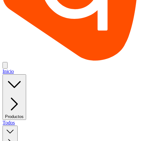
Inicio
Productos
Todos