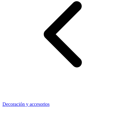
Decoración y accesorios