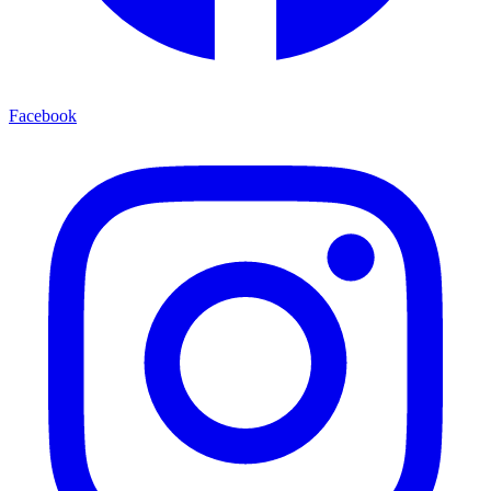
Facebook