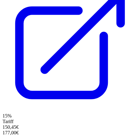
15%
Tariff
150,45€
177,00€