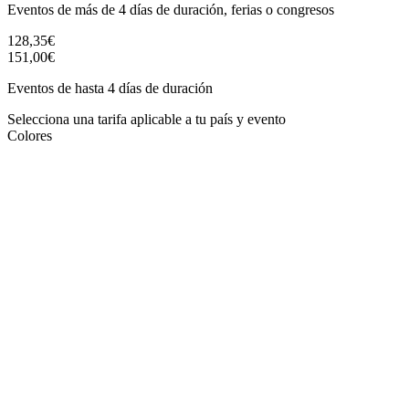
Eventos de más de 4 días de duración, ferias o congresos
128,35€
151,00€
Eventos de hasta 4 días de duración
Selecciona una tarifa aplicable a tu país y evento
Colores