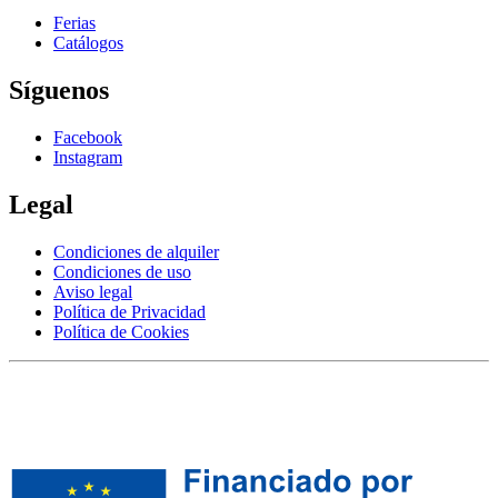
Ferias
Catálogos
Síguenos
Facebook
Instagram
Legal
Condiciones de alquiler
Condiciones de uso
Aviso legal
Política de Privacidad
Política de Cookies