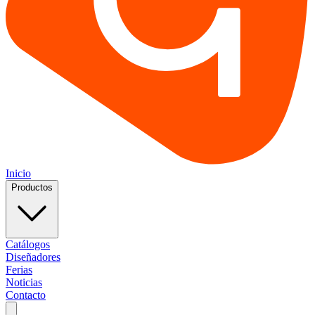
Inicio
Productos
Catálogos
Diseñadores
Ferias
Noticias
Contacto