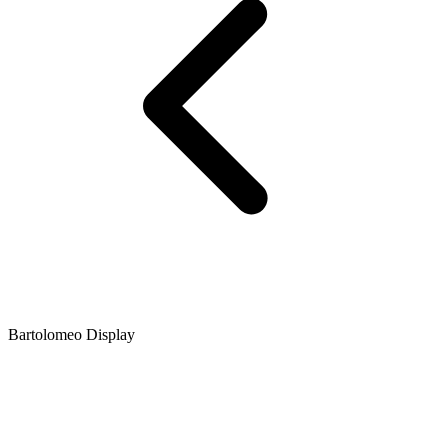
Bartolomeo Display