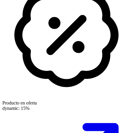
Producto en oferta
dynamic: 15%