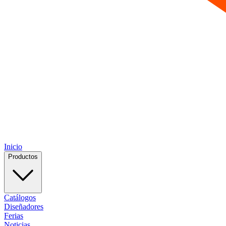
Inicio
Productos
Catálogos
Diseñadores
Ferias
Noticias