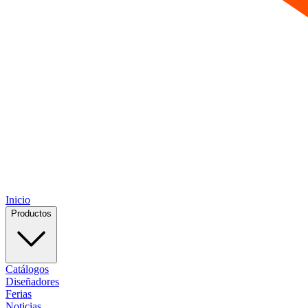
Inicio
Productos
Catálogos
Diseñadores
Ferias
Noticias