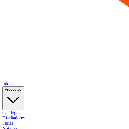
Inicio
Productos
Catálogos
Diseñadores
Ferias
Noticias