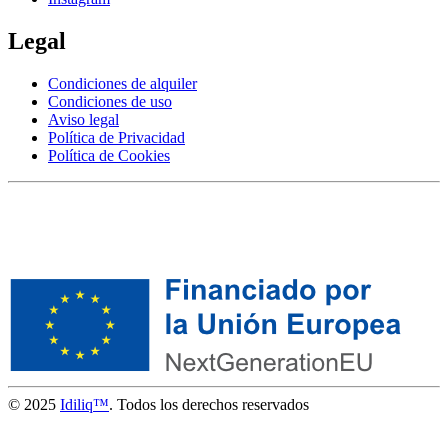
Legal
Condiciones de alquiler
Condiciones de uso
Aviso legal
Política de Privacidad
Política de Cookies
© 2025
Idiliq™
. Todos los derechos reservados