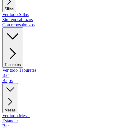
Sillas
Ver todo Sillas
Sin reposabrazos
Con reposabrazos
Taburetes
Ver todo Taburetes
Bar
Bajos
Mesas
Ver todo Mesas
Estándar
Bar