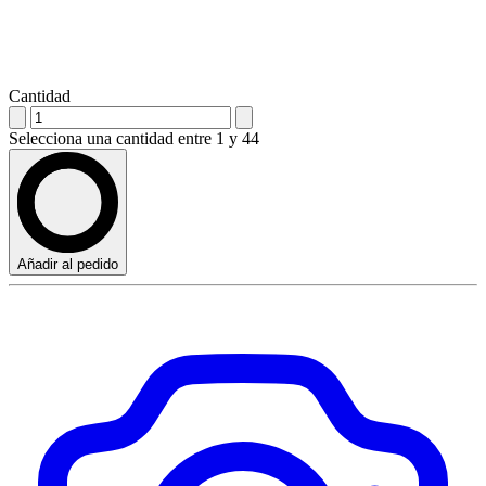
Cantidad
Selecciona una cantidad entre 1 y 44
Añadir al pedido