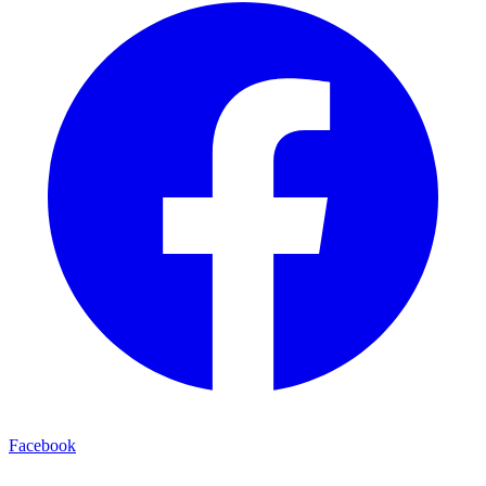
Facebook