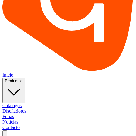
Inicio
Productos
Catálogos
Diseñadores
Ferias
Noticias
Contacto