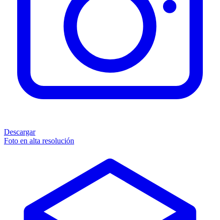
Descargar
Foto en alta resolución