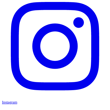
Instagram