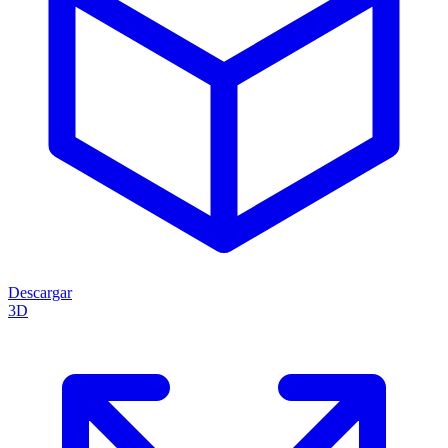
Descargar
3D