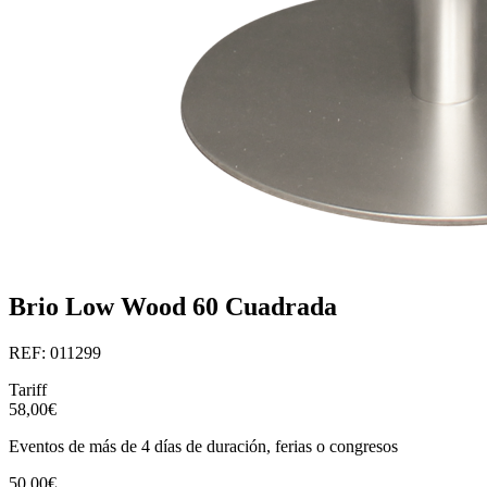
Brio Low Wood 60 Cuadrada
REF: 011299
Tariff
58,00€
Eventos de más de 4 días de duración, ferias o congresos
50,00€