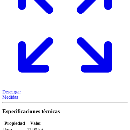
Descargar
Medidas
Especificaciones técnicas
Propiedad
Valor
Peso
11,90 kg