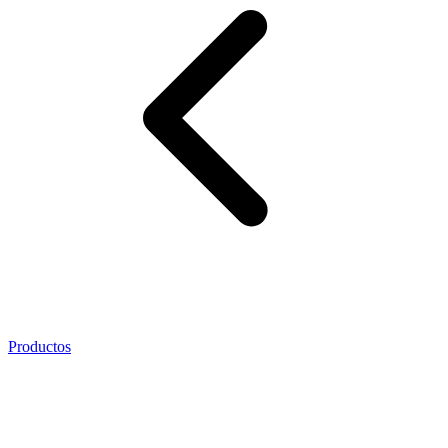
Productos