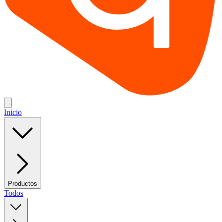
Inicio
Productos
Todos