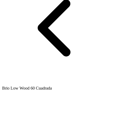
Brio Low Wood 60 Cuadrada