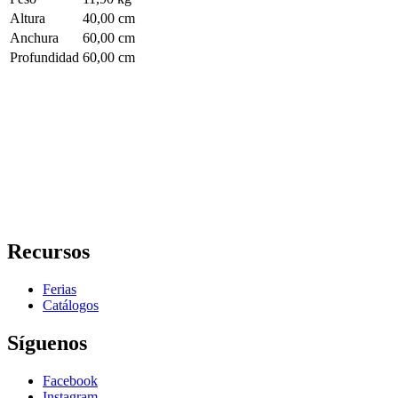
Altura
40,00 cm
Anchura
60,00 cm
Profundidad
60,00 cm
Recursos
Ferias
Catálogos
Síguenos
Facebook
Instagram