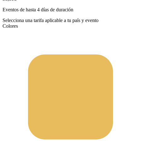
Eventos de hasta 4 días de duración
Selecciona una tarifa aplicable a tu país y evento
Colores