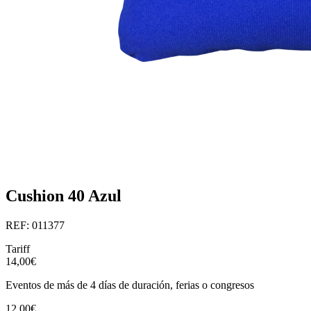
Cushion 40 Azul
REF: 011377
Tariff
14,00€
Eventos de más de 4 días de duración, ferias o congresos
12,00€