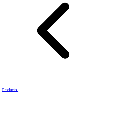
Productos