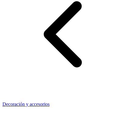
Decoración y accesorios