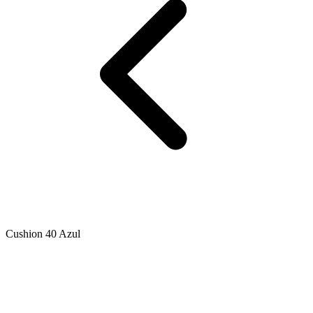
Cushion 40 Azul