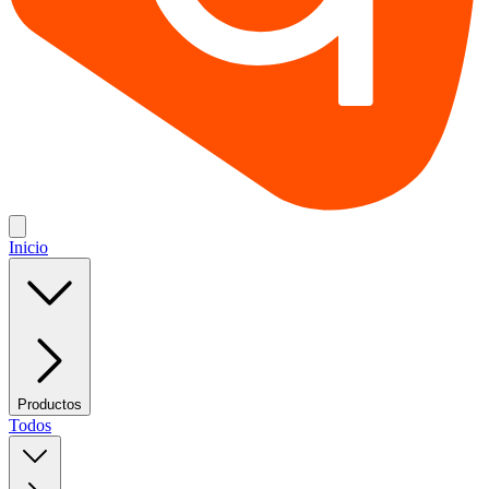
Inicio
Productos
Todos