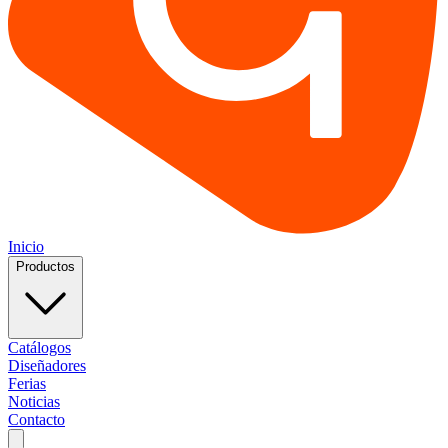
Inicio
Productos
Catálogos
Diseñadores
Ferias
Noticias
Contacto