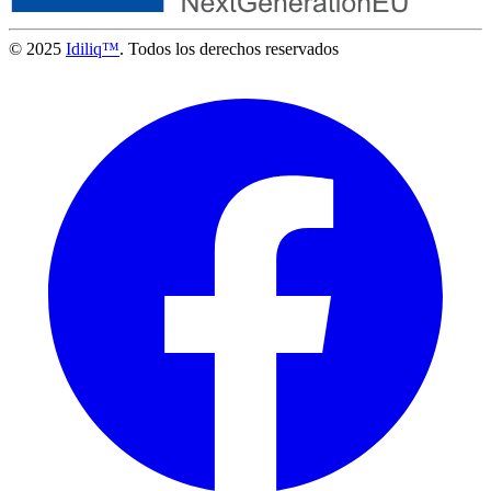
© 2025
Idiliq™
. Todos los derechos reservados