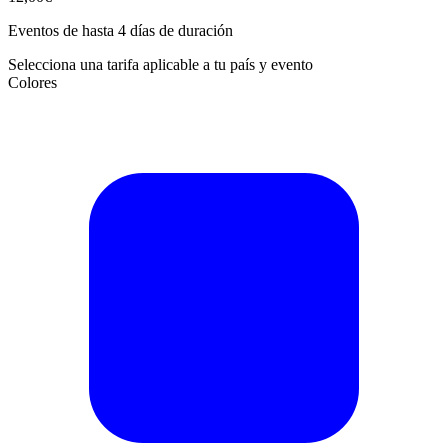
Eventos de hasta 4 días de duración
Selecciona una tarifa aplicable a tu país y evento
Colores