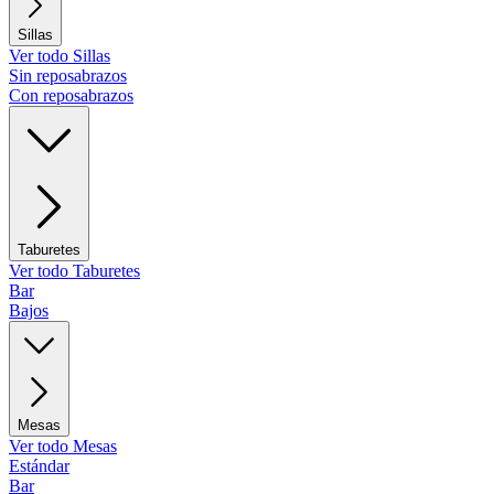
Sillas
Ver todo Sillas
Sin reposabrazos
Con reposabrazos
Taburetes
Ver todo Taburetes
Bar
Bajos
Mesas
Ver todo Mesas
Estándar
Bar