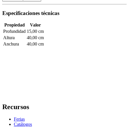
Especificaciones técnicas
Propiedad
Valor
Profundidad
15,00 cm
Altura
40,00 cm
Anchura
40,00 cm
Recursos
Ferias
Catálogos