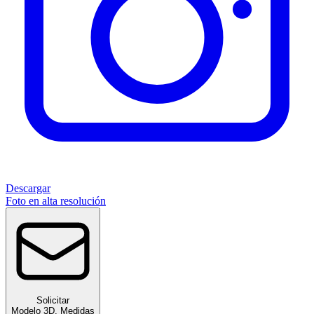
Descargar
Foto en alta resolución
Solicitar
Modelo 3D
,
Medidas