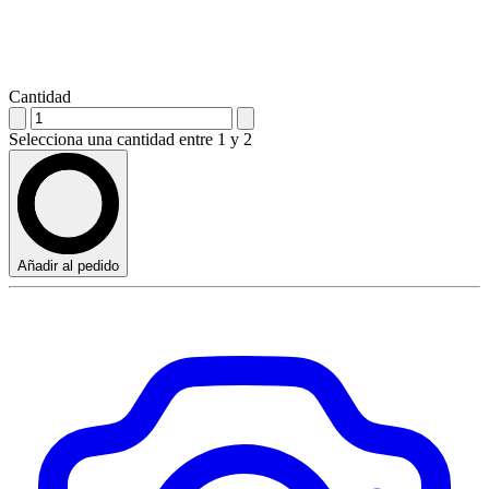
Cantidad
Selecciona una cantidad entre 1 y 2
Añadir al pedido