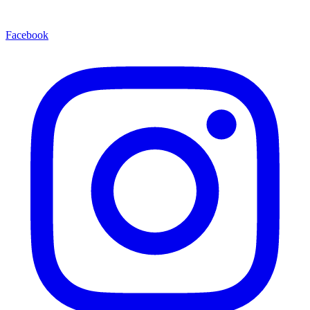
Facebook