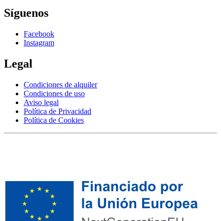
Síguenos
Facebook
Instagram
Legal
Condiciones de alquiler
Condiciones de uso
Aviso legal
Política de Privacidad
Política de Cookies