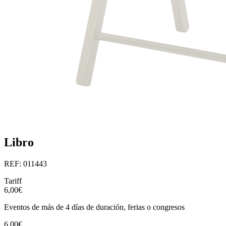
Libro
REF: 011443
Tariff
6,00€
Eventos de más de 4 días de duración, ferias o congresos
6,00€