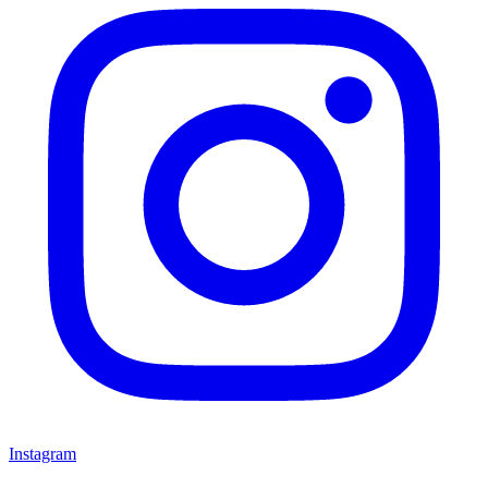
Instagram