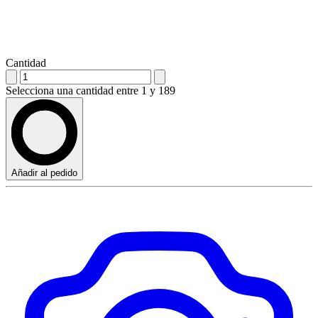
Cantidad
Selecciona una cantidad entre 1 y 189
Añadir al pedido