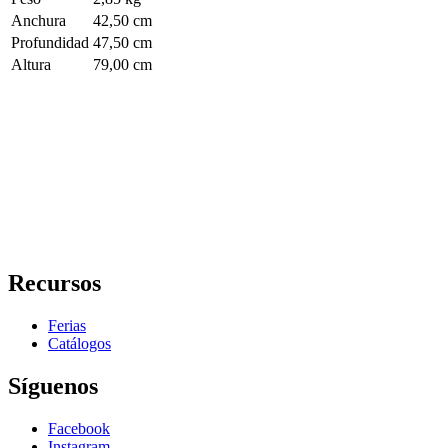
Anchura
42,50 cm
Profundidad
47,50 cm
Altura
79,00 cm
Recursos
Ferias
Catálogos
Síguenos
Facebook
Instagram