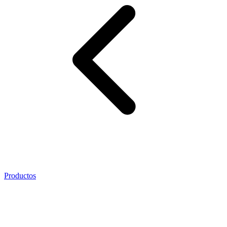
Productos