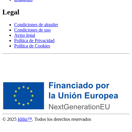
Legal
Condiciones de alquiler
Condiciones de uso
Aviso legal
Política de Privacidad
Política de Cookies
© 2025
Idiliq™
. Todos los derechos reservados