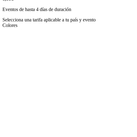
Eventos de hasta 4 días de duración
Selecciona una tarifa aplicable a tu país y evento
Colores