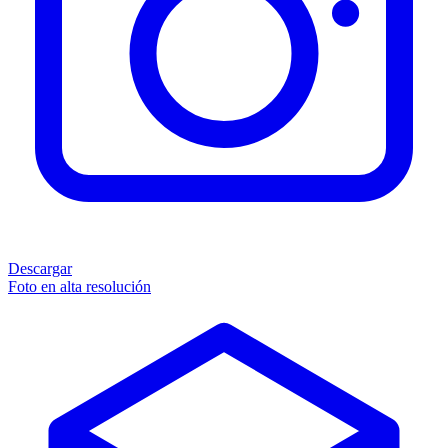
Descargar
Foto en alta resolución