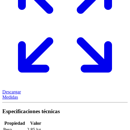
Descargar
Medidas
Especificaciones técnicas
Propiedad
Valor
Peso
2,85 kg