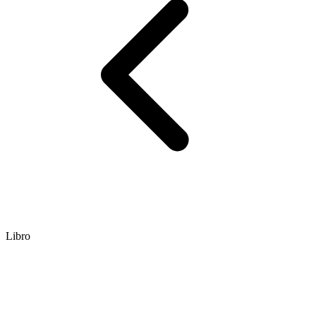
Libro