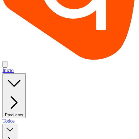
Inicio
Productos
Todos