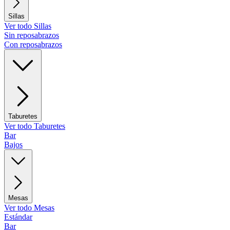
Sillas
Ver todo Sillas
Sin reposabrazos
Con reposabrazos
Taburetes
Ver todo Taburetes
Bar
Bajos
Mesas
Ver todo Mesas
Estándar
Bar