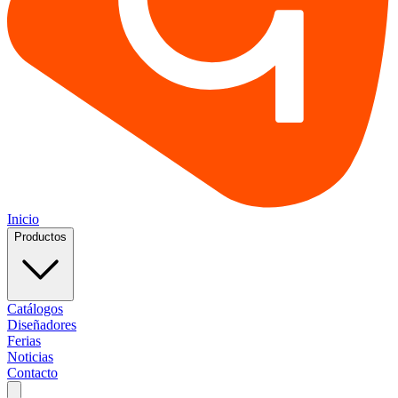
Inicio
Productos
Catálogos
Diseñadores
Ferias
Noticias
Contacto