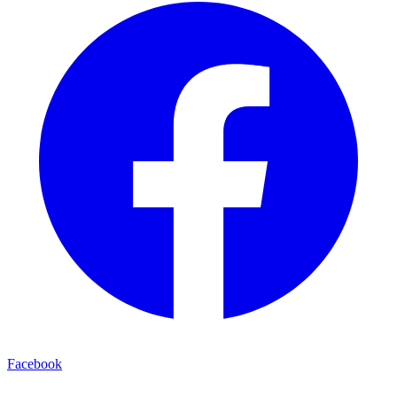
Facebook