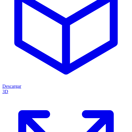
Descargar
3D