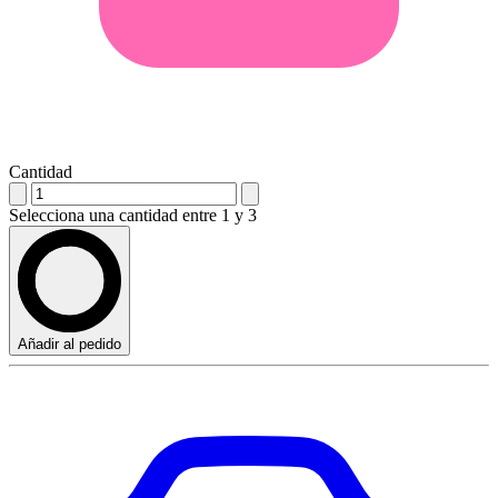
Cantidad
Selecciona una cantidad entre 1 y 3
Añadir al pedido