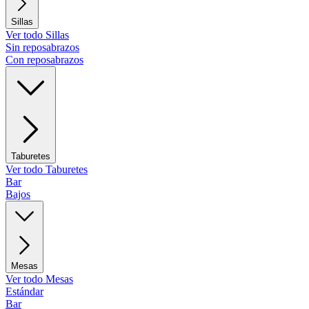
Sillas
Ver todo Sillas
Sin reposabrazos
Con reposabrazos
Taburetes
Ver todo Taburetes
Bar
Bajos
Mesas
Ver todo Mesas
Estándar
Bar