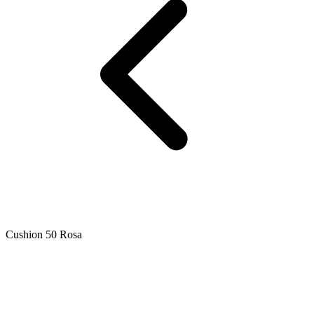
Cushion 50 Rosa