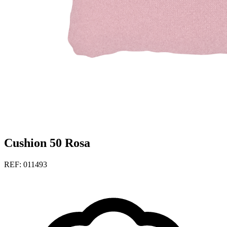
Cushion 50 Rosa
REF: 011493