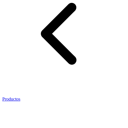
Productos