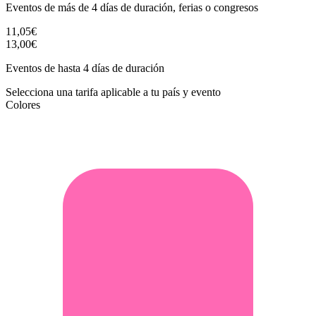
Eventos de más de 4 días de duración, ferias o congresos
11,05€
13,00€
Eventos de hasta 4 días de duración
Selecciona una tarifa aplicable a tu país y evento
Colores