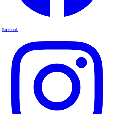
Facebook