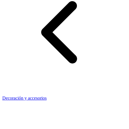
Decoración y accesorios