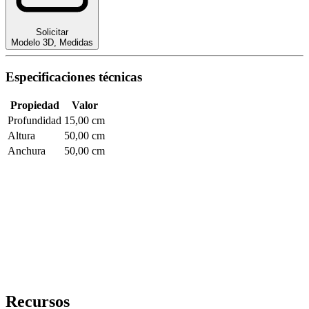
Solicitar
Modelo 3D
,
Medidas
Especificaciones técnicas
Propiedad
Valor
Profundidad
15,00 cm
Altura
50,00 cm
Anchura
50,00 cm
Recursos