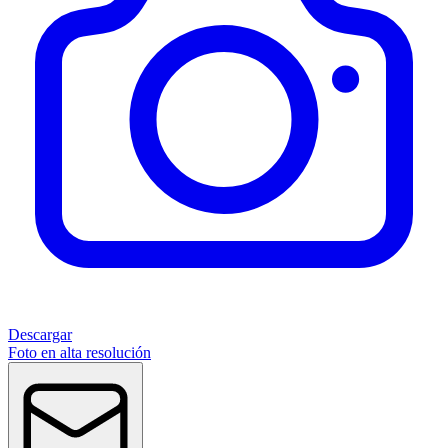
Descargar
Foto en alta resolución