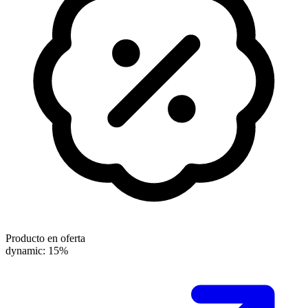
Producto en oferta
dynamic: 15%