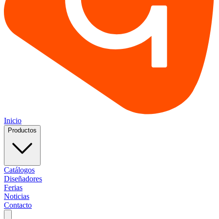
Inicio
Productos
Catálogos
Diseñadores
Ferias
Noticias
Contacto