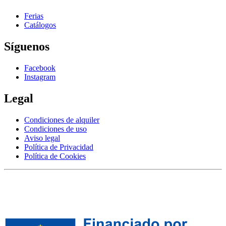
Ferias
Catálogos
Síguenos
Facebook
Instagram
Legal
Condiciones de alquiler
Condiciones de uso
Aviso legal
Política de Privacidad
Política de Cookies