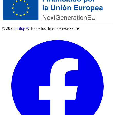
© 2025
Idiliq™
. Todos los derechos reservados