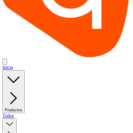
Inicio
Productos
Todos