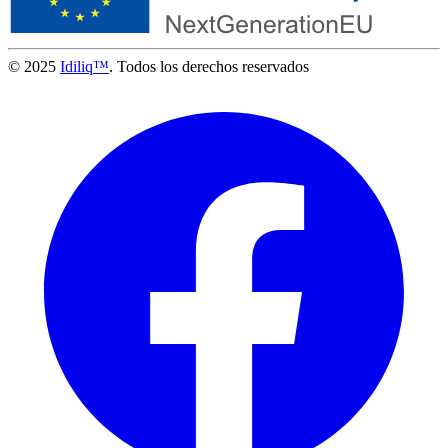
© 2025
Idiliq™
. Todos los derechos reservados