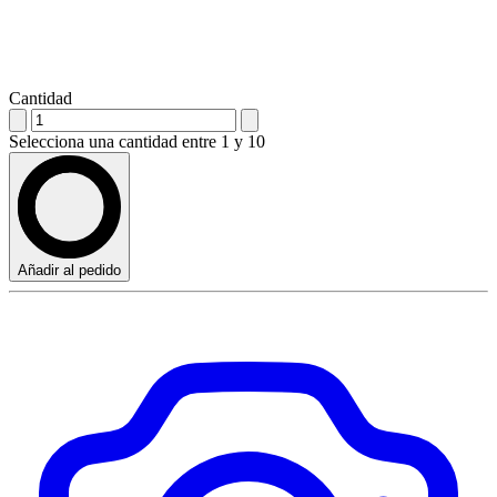
Cantidad
Selecciona una cantidad entre 1 y 10
Añadir al pedido