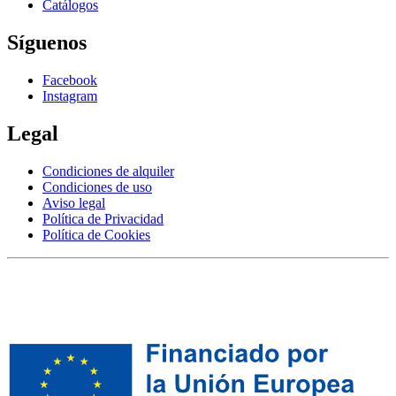
Catálogos
Síguenos
Facebook
Instagram
Legal
Condiciones de alquiler
Condiciones de uso
Aviso legal
Política de Privacidad
Política de Cookies