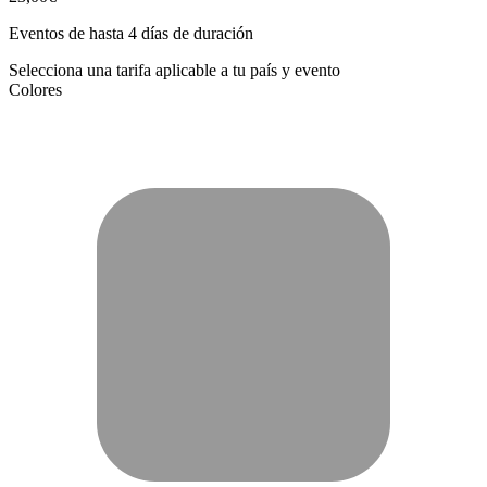
Eventos de hasta 4 días de duración
Selecciona una tarifa aplicable a tu país y evento
Colores