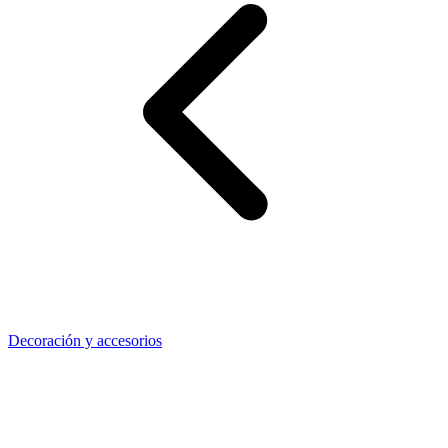
Decoración y accesorios