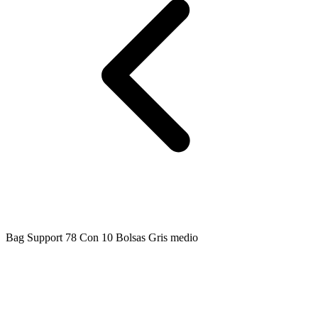
Bag Support 78 Con 10 Bolsas Gris medio