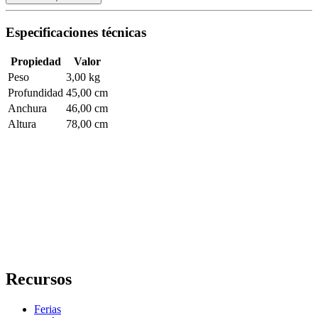
Especificaciones técnicas
Propiedad
Valor
Peso
3,00 kg
Profundidad
45,00 cm
Anchura
46,00 cm
Altura
78,00 cm
Recursos
Ferias