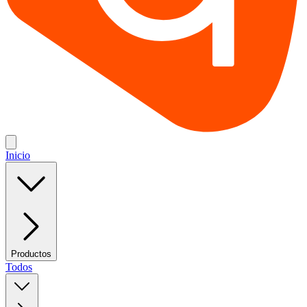
Inicio
Productos
Todos