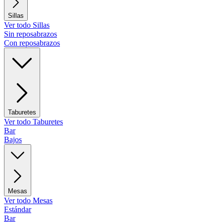
Sillas
Ver todo Sillas
Sin reposabrazos
Con reposabrazos
Taburetes
Ver todo Taburetes
Bar
Bajos
Mesas
Ver todo Mesas
Estándar
Bar