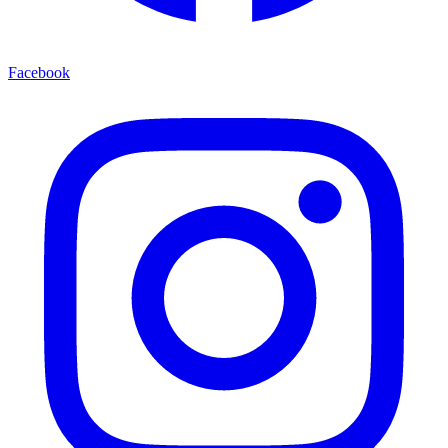
Facebook