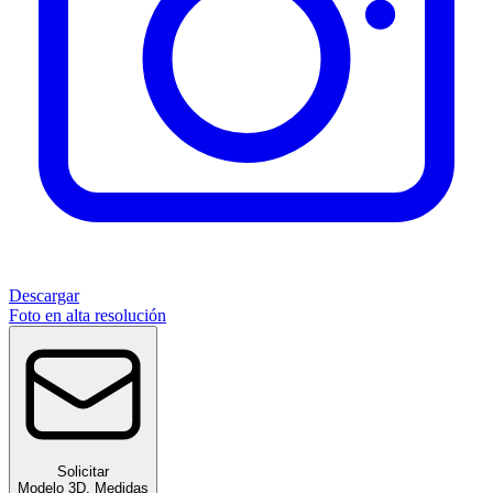
Descargar
Foto en alta resolución
Solicitar
Modelo 3D
,
Medidas