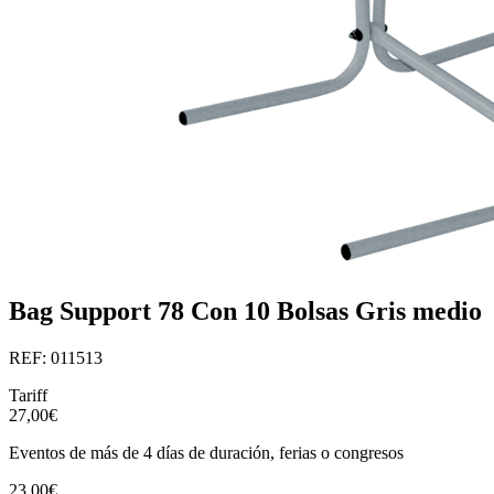
Bag Support 78 Con 10 Bolsas Gris medio
REF: 011513
Tariff
27,00€
Eventos de más de 4 días de duración, ferias o congresos
23,00€