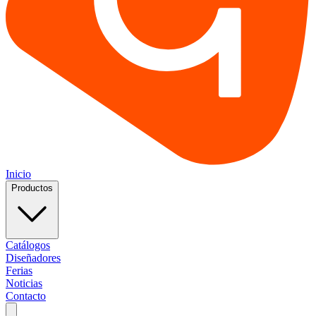
Inicio
Productos
Catálogos
Diseñadores
Ferias
Noticias
Contacto