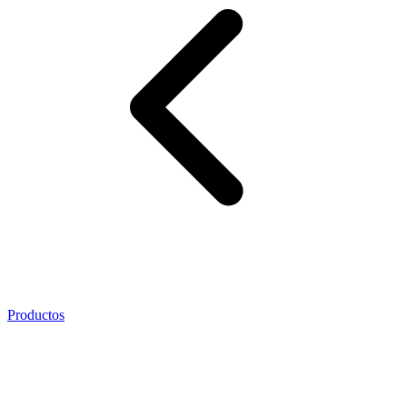
Productos