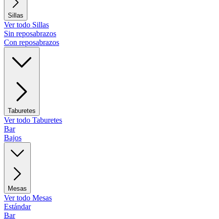
Sillas
Ver todo Sillas
Sin reposabrazos
Con reposabrazos
Taburetes
Ver todo Taburetes
Bar
Bajos
Mesas
Ver todo Mesas
Estándar
Bar