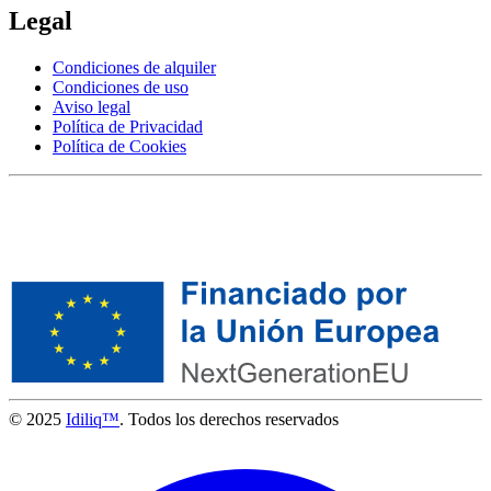
Legal
Condiciones de alquiler
Condiciones de uso
Aviso legal
Política de Privacidad
Política de Cookies
© 2025
Idiliq™
. Todos los derechos reservados