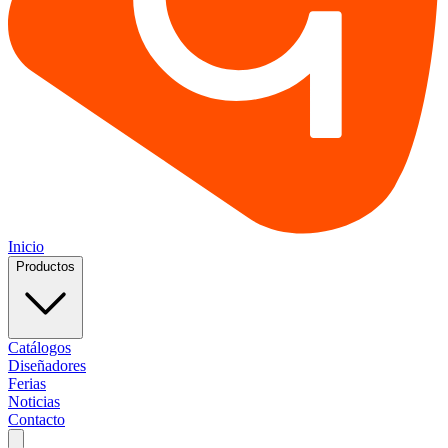
Inicio
Productos
Catálogos
Diseñadores
Ferias
Noticias
Contacto