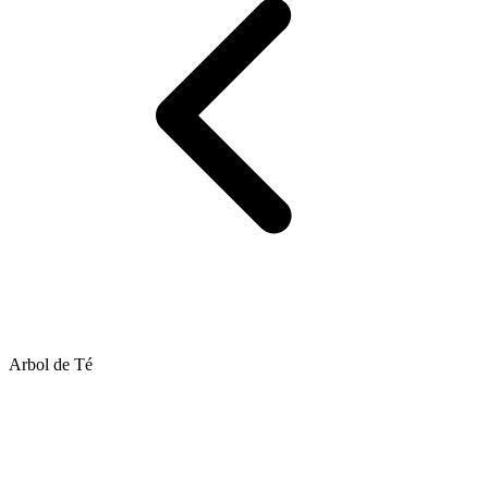
Arbol de Té