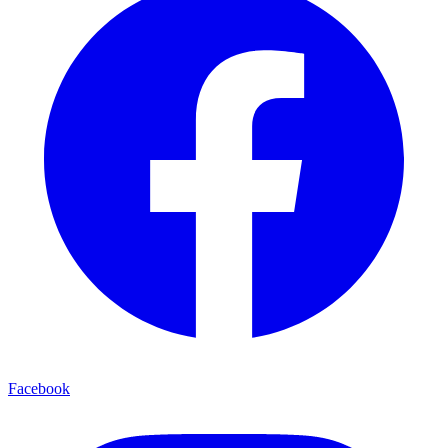
Facebook