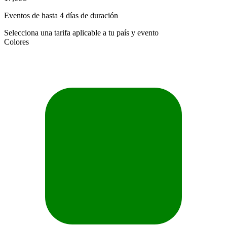
Eventos de hasta 4 días de duración
Selecciona una tarifa aplicable a tu país y evento
Colores