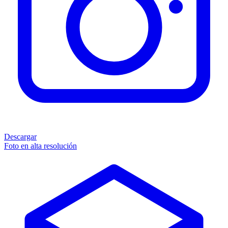
Descargar
Foto en alta resolución