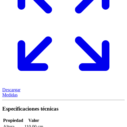
Descargar
Medidas
Especificaciones técnicas
Propiedad
Valor
Altura
110,00 cm