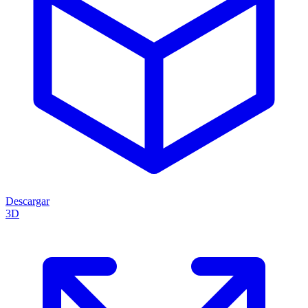
Descargar
3D