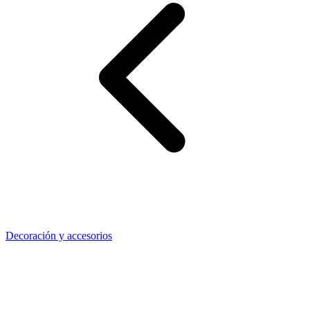
Decoración y accesorios