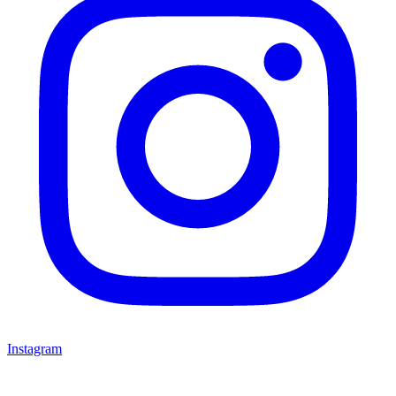
Instagram