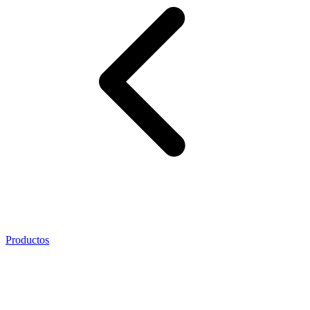
Productos