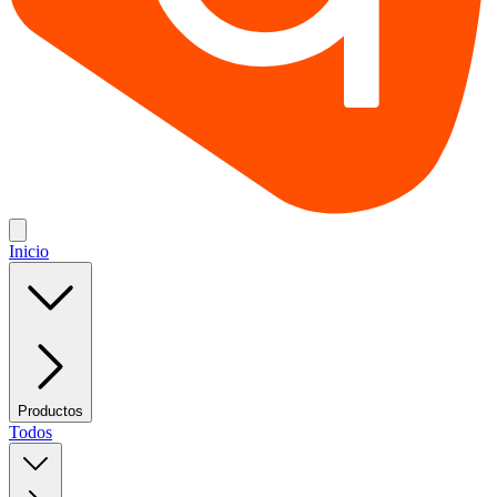
Inicio
Productos
Todos