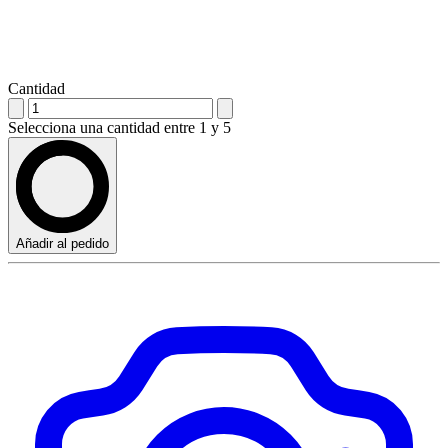
Cantidad
Selecciona una cantidad entre 1 y 5
Añadir al pedido