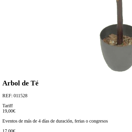
Arbol de Té
REF: 011528
Tariff
19,00€
Eventos de más de 4 días de duración, ferias o congresos
17,00€