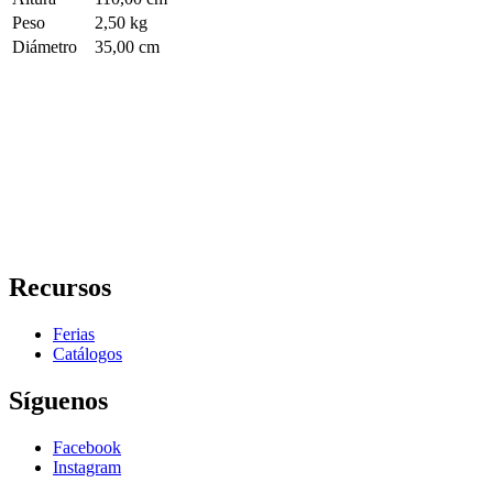
Peso
2,50 kg
Diámetro
35,00 cm
Recursos
Ferias
Catálogos
Síguenos
Facebook
Instagram