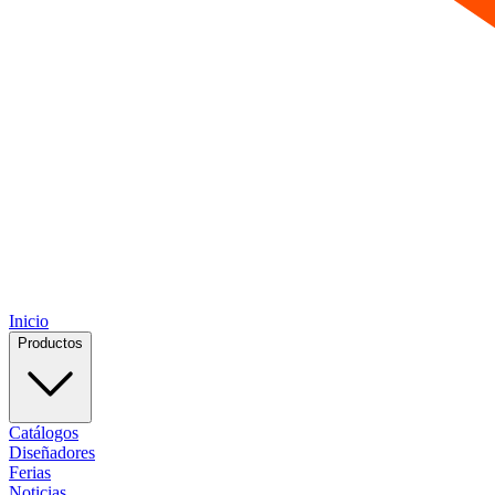
Inicio
Productos
Catálogos
Diseñadores
Ferias
Noticias