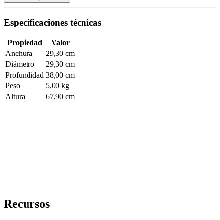
Especificaciones técnicas
Propiedad
Valor
Anchura
29,30 cm
Diámetro
29,30 cm
Profundidad
38,00 cm
Peso
5,00 kg
Altura
67,90 cm
Recursos