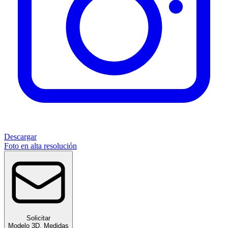
Descargar
Foto en alta resolución
Solicitar
Modelo 3D
,
Medidas