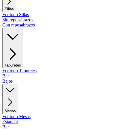
Sillas
Ver todo Sillas
Sin reposabrazos
Con reposabrazos
Taburetes
Ver todo Taburetes
Bar
Bajos
Mesas
Ver todo Mesas
Estándar
Bar