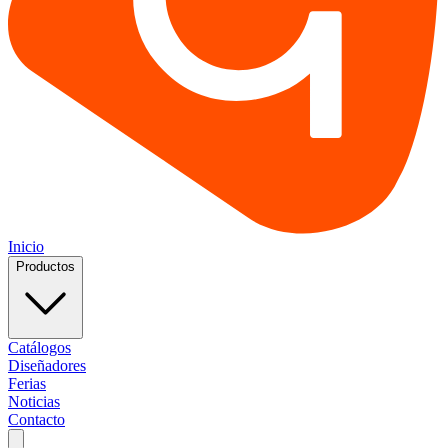
Inicio
Productos
Catálogos
Diseñadores
Ferias
Noticias
Contacto