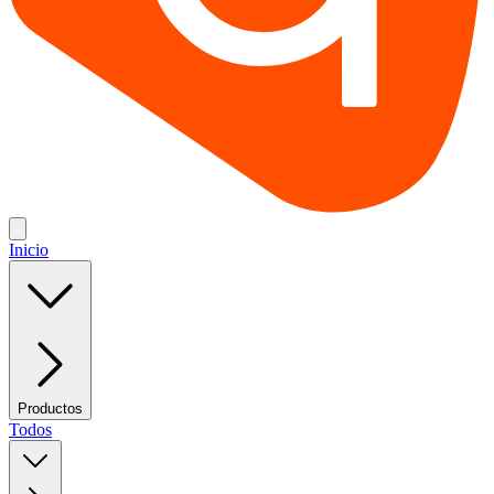
Inicio
Productos
Todos