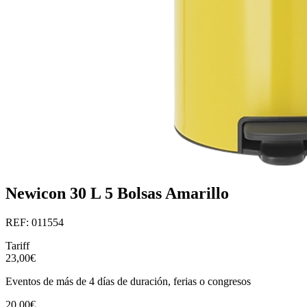
Newicon 30 L 5 Bolsas Amarillo
REF: 011554
Tariff
23,00€
Eventos de más de 4 días de duración, ferias o congresos
20,00€