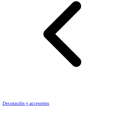
Decoración y accesorios