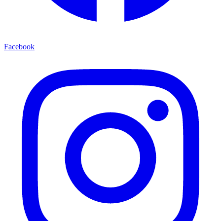
Facebook