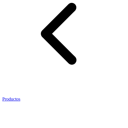
Productos