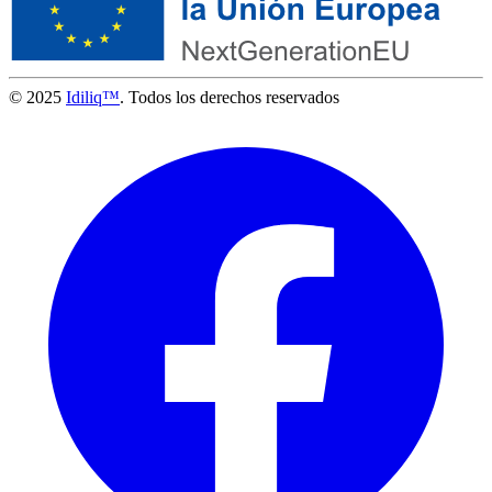
© 2025
Idiliq™
. Todos los derechos reservados