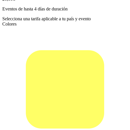
Eventos de hasta 4 días de duración
Selecciona una tarifa aplicable a tu país y evento
Colores