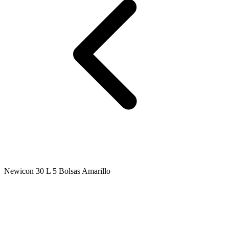
Newicon 30 L 5 Bolsas Amarillo