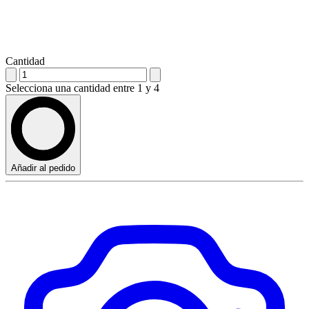
Cantidad
Selecciona una cantidad entre 1 y 4
Añadir al pedido