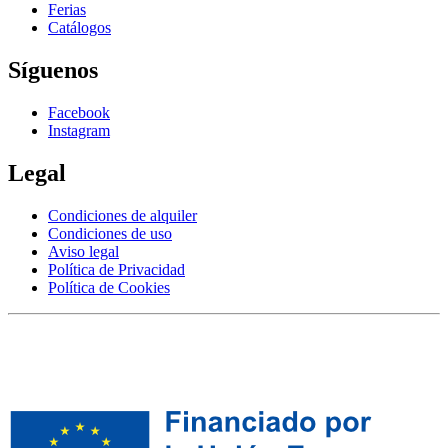
Ferias
Catálogos
Síguenos
Facebook
Instagram
Legal
Condiciones de alquiler
Condiciones de uso
Aviso legal
Política de Privacidad
Política de Cookies