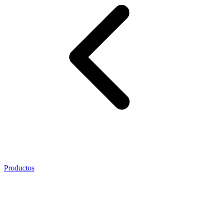
Productos