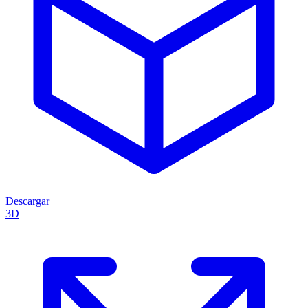
Descargar
3D