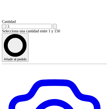
Cantidad
Selecciona una cantidad entre 1 y 150
Añadir al pedido