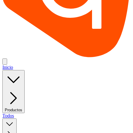
Inicio
Productos
Todos