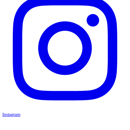
Instagram