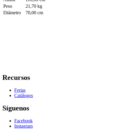
Peso
21,70 kg
Diámetro
70,00 cm
Recursos
Ferias
Catálogos
Síguenos
Facebook
Instagram