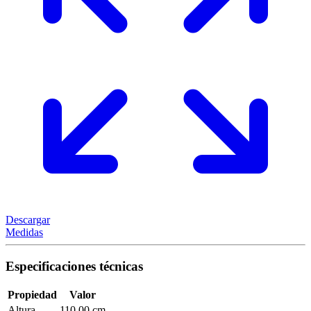
Descargar
Medidas
Especificaciones técnicas
Propiedad
Valor
Altura
110,00 cm