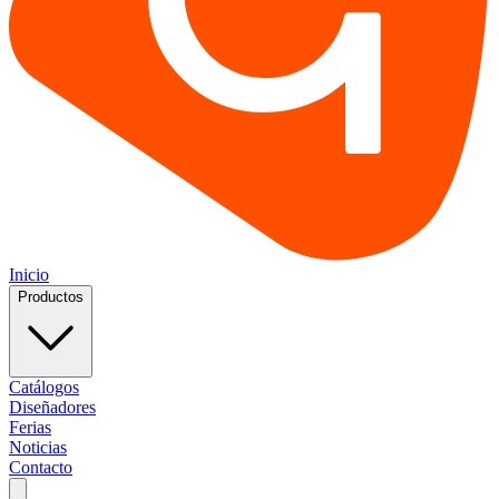
Inicio
Productos
Catálogos
Diseñadores
Ferias
Noticias
Contacto