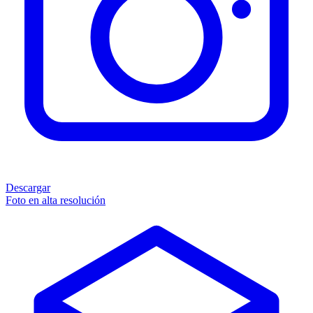
Descargar
Foto en alta resolución