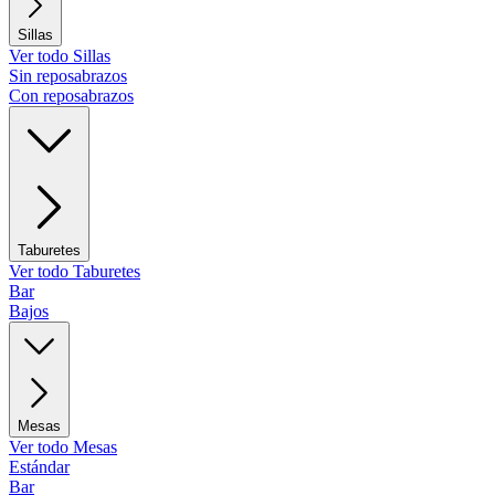
Sillas
Ver todo Sillas
Sin reposabrazos
Con reposabrazos
Taburetes
Ver todo Taburetes
Bar
Bajos
Mesas
Ver todo Mesas
Estándar
Bar