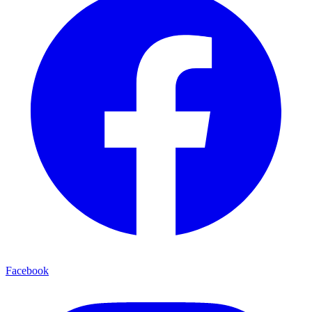
Facebook