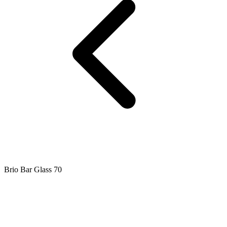
Brio Bar Glass 70