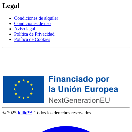
Legal
Condiciones de alquiler
Condiciones de uso
Aviso legal
Política de Privacidad
Política de Cookies
© 2025
Idiliq™
. Todos los derechos reservados