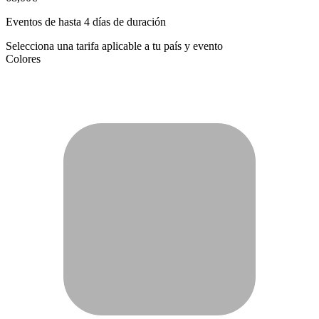
Eventos de hasta 4 días de duración
Selecciona una tarifa aplicable a tu país y evento
Colores