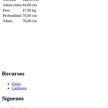
Altura (min)
44,00 cm
Peso
47,00 kg
Profundidad
70,00 cm
Altura
76,00 cm
Recursos
Ferias
Catálogos
Síguenos