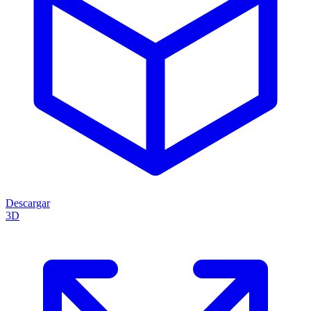
Descargar
3D