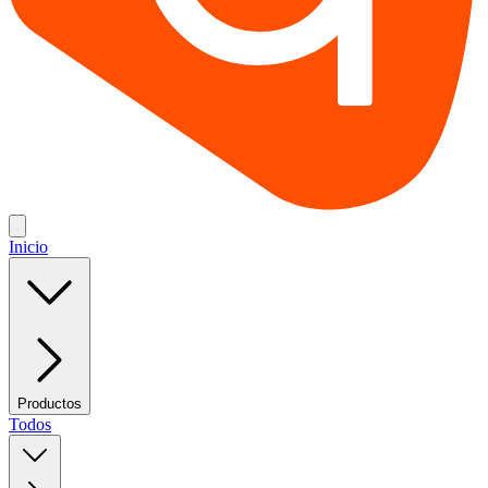
Inicio
Productos
Todos