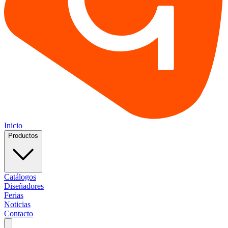
Inicio
Productos
Catálogos
Diseñadores
Ferias
Noticias
Contacto