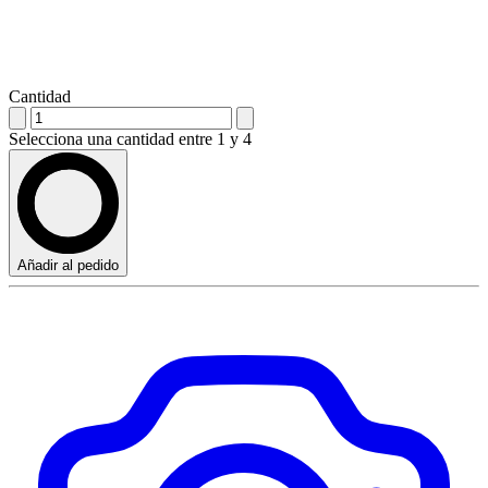
Cantidad
Selecciona una cantidad entre 1 y 4
Añadir al pedido