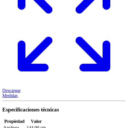
Descargar
Medidas
Especificaciones técnicas
Propiedad
Valor
Anchura
144,00 cm