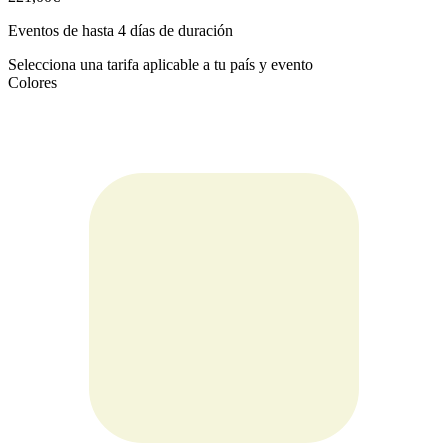
Eventos de hasta 4 días de duración
Selecciona una tarifa aplicable a tu país y evento
Colores