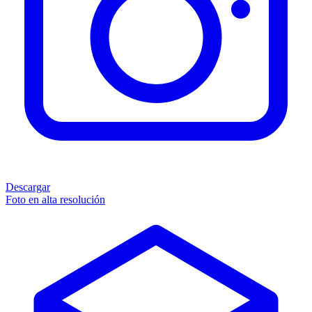
Descargar
Foto en alta resolución