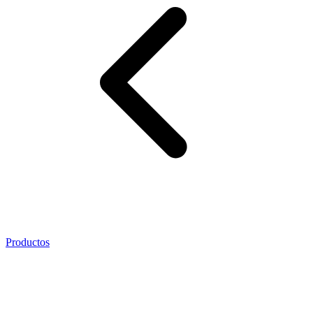
Productos