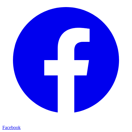
Facebook