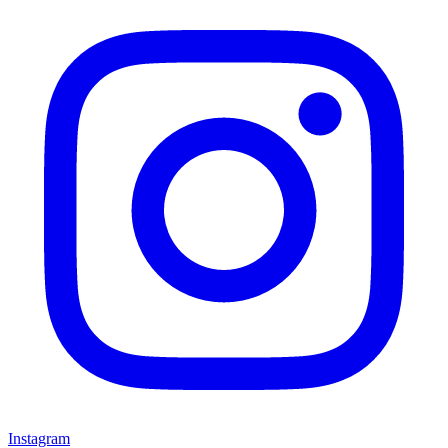
Instagram