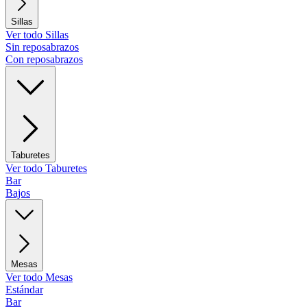
Sillas
Ver todo Sillas
Sin reposabrazos
Con reposabrazos
Taburetes
Ver todo Taburetes
Bar
Bajos
Mesas
Ver todo Mesas
Estándar
Bar