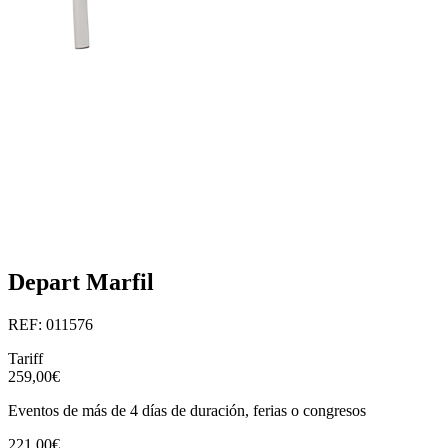
Depart Marfil
REF: 011576
Tariff
259,00€
Eventos de más de 4 días de duración, ferias o congresos
221,00€