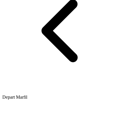
Depart Marfil