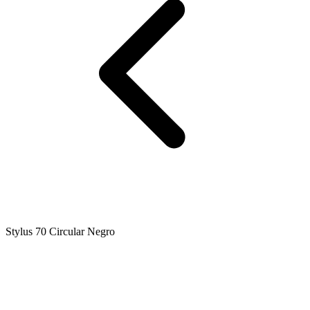
Stylus 70 Circular Negro