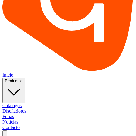
Inicio
Productos
Catálogos
Diseñadores
Ferias
Noticias
Contacto