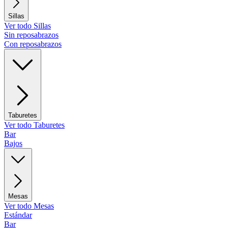
Sillas
Ver todo Sillas
Sin reposabrazos
Con reposabrazos
Taburetes
Ver todo Taburetes
Bar
Bajos
Mesas
Ver todo Mesas
Estándar
Bar