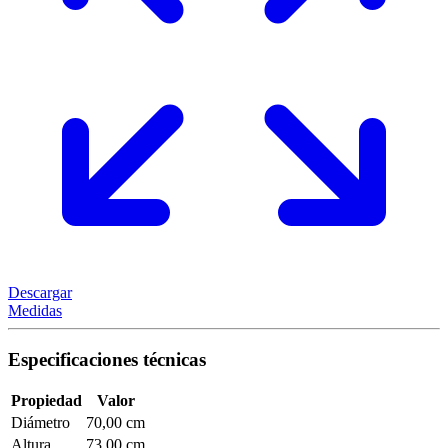
Descargar
Medidas
Especificaciones técnicas
Propiedad
Valor
Diámetro
70,00 cm
Altura
73,00 cm