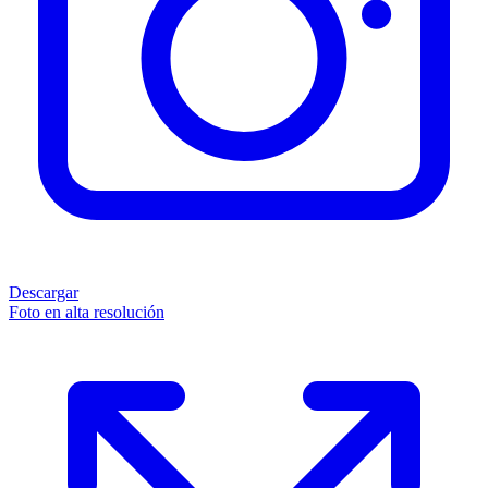
Descargar
Foto en alta resolución