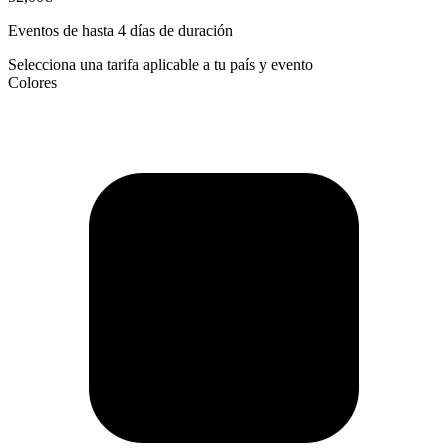
Eventos de hasta 4 días de duración
Selecciona una tarifa aplicable a tu país y evento
Colores