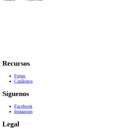
Recursos
Ferias
Catálogos
Síguenos
Facebook
Instagram
Legal