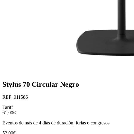
Stylus 70 Circular Negro
REF: 011586
Tariff
61,00€
Eventos de más de 4 días de duración, ferias o congresos
52,00€