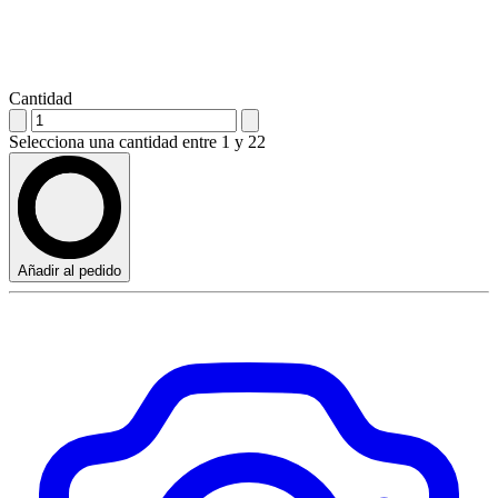
Cantidad
Selecciona una cantidad entre 1 y 22
Añadir al pedido