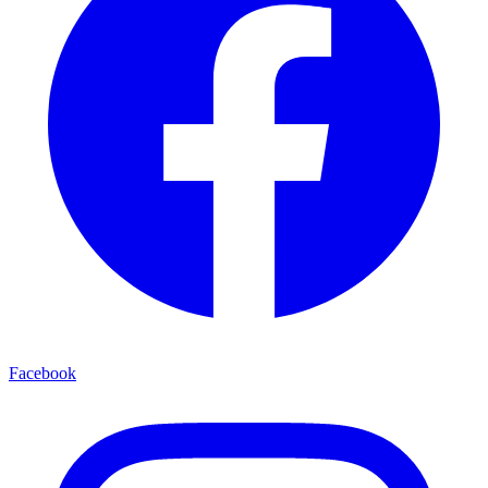
Facebook