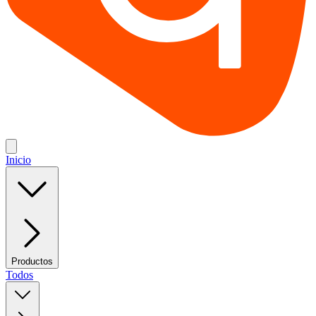
Inicio
Productos
Todos