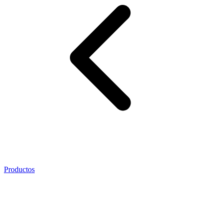
Productos