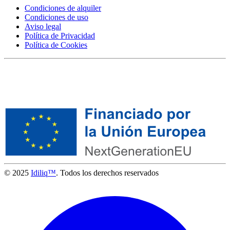
Condiciones de alquiler
Condiciones de uso
Aviso legal
Política de Privacidad
Política de Cookies
© 2025
Idiliq™
. Todos los derechos reservados