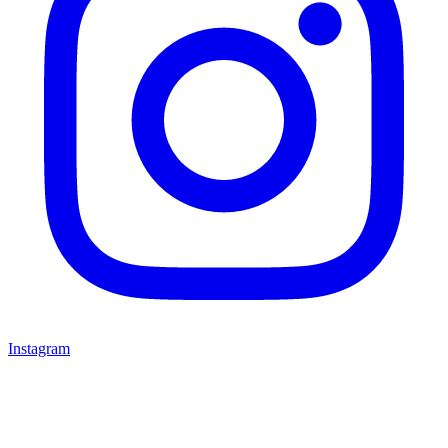
Instagram