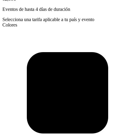
Eventos de hasta 4 días de duración
Selecciona una tarifa aplicable a tu país y evento
Colores