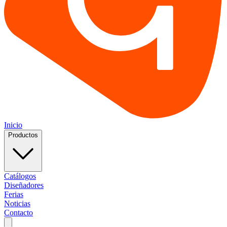
Inicio
Productos
Catálogos
Diseñadores
Ferias
Noticias
Contacto