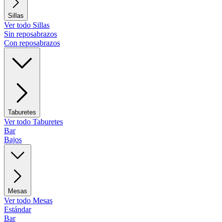
Sillas
Ver todo Sillas
Sin reposabrazos
Con reposabrazos
Taburetes
Ver todo Taburetes
Bar
Bajos
Mesas
Ver todo Mesas
Estándar
Bar