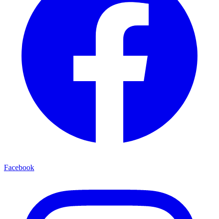
Facebook