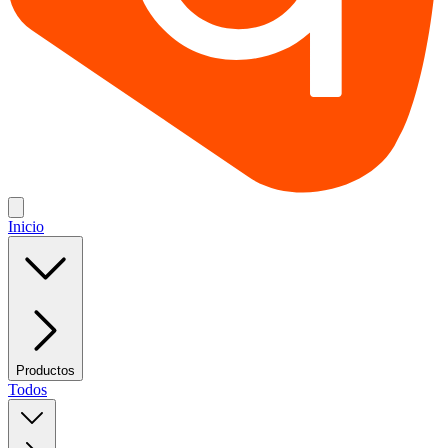
Inicio
Productos
Todos