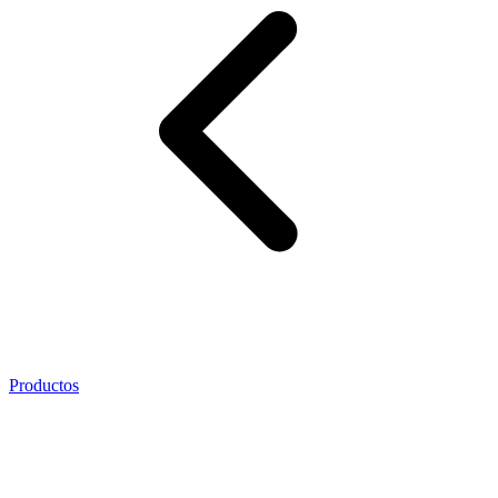
Productos