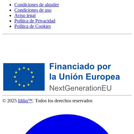
Condiciones de alquiler
Condiciones de uso
Aviso legal
Política de Privacidad
Política de Cookies
© 2025
Idiliq™
. Todos los derechos reservados