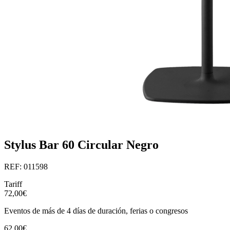
Stylus Bar 60 Circular Negro
REF: 011598
Tariff
72,00€
Eventos de más de 4 días de duración, ferias o congresos
62,00€