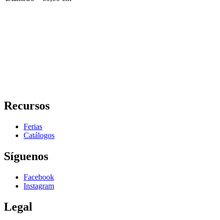
Recursos
Ferias
Catálogos
Síguenos
Facebook
Instagram
Legal