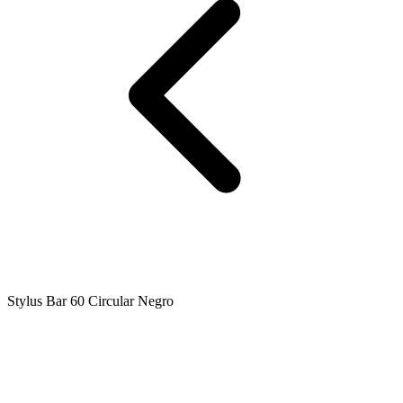
Stylus Bar 60 Circular Negro