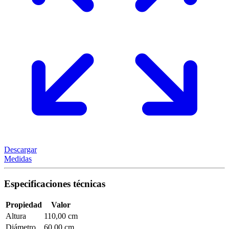
Descargar
Medidas
Especificaciones técnicas
Propiedad
Valor
Altura
110,00 cm
Diámetro
60,00 cm