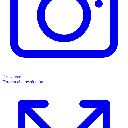
Descargar
Foto en alta resolución