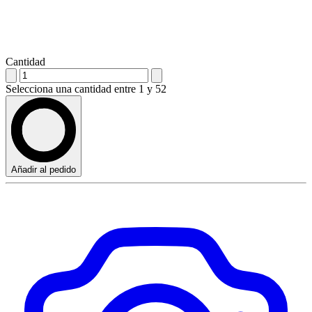
Cantidad
Selecciona una cantidad entre 1 y 52
Añadir al pedido