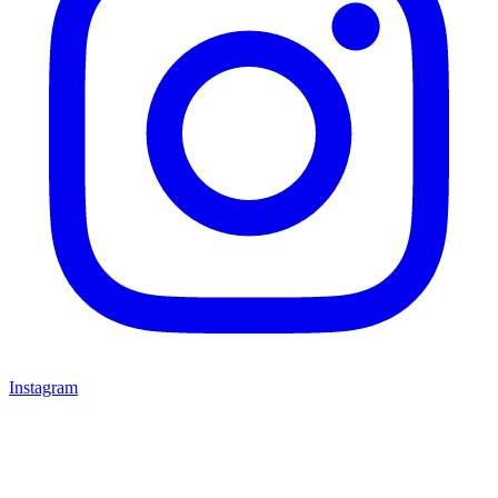
Instagram