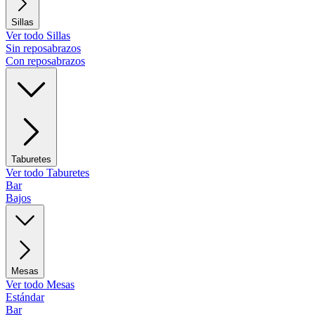
Sillas
Ver todo Sillas
Sin reposabrazos
Con reposabrazos
Taburetes
Ver todo Taburetes
Bar
Bajos
Mesas
Ver todo Mesas
Estándar
Bar