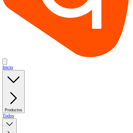
Inicio
Productos
Todos