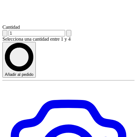
Cantidad
Selecciona una cantidad entre 1 y 4
Añadir al pedido