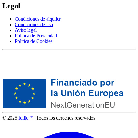
Legal
Condiciones de alquiler
Condiciones de uso
Aviso legal
Política de Privacidad
Política de Cookies
© 2025
Idiliq™
. Todos los derechos reservados