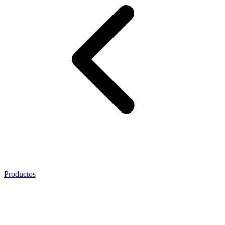
Productos