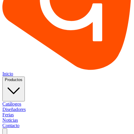
Inicio
Productos
Catálogos
Diseñadores
Ferias
Noticias
Contacto