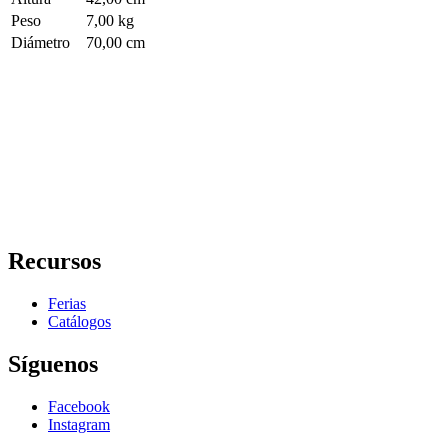
Peso
7,00 kg
Diámetro
70,00 cm
Recursos
Ferias
Catálogos
Síguenos
Facebook
Instagram