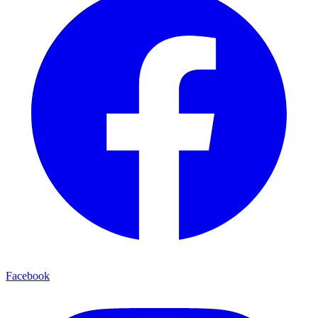
Facebook