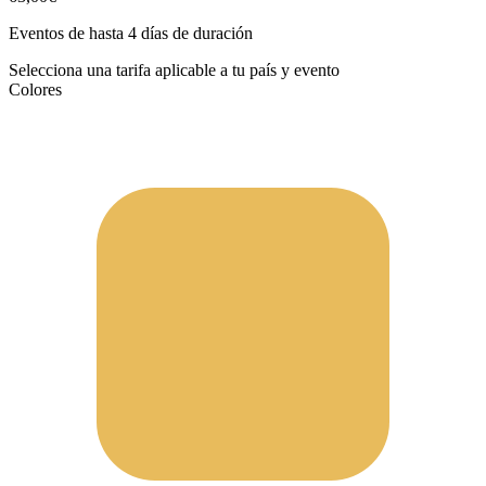
Eventos de hasta 4 días de duración
Selecciona una tarifa aplicable a tu país y evento
Colores