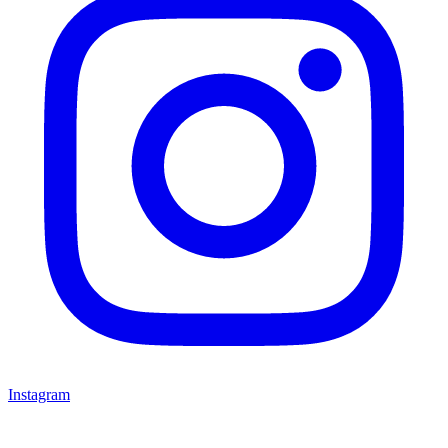
Instagram