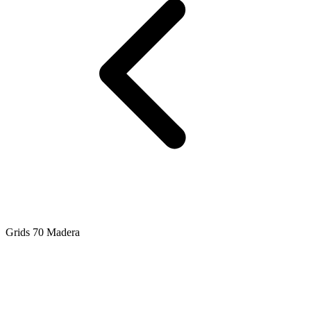
Grids 70 Madera