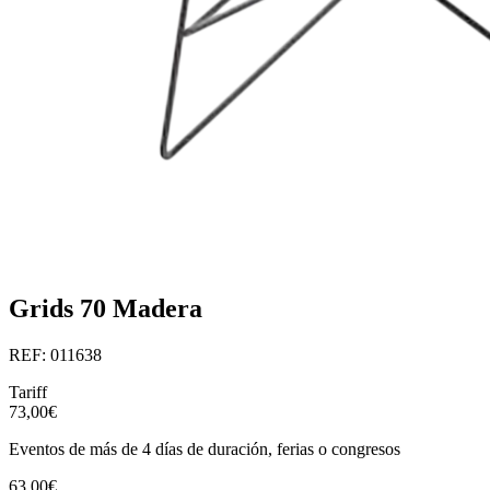
Grids 70 Madera
REF: 011638
Tariff
73,00€
Eventos de más de 4 días de duración, ferias o congresos
63,00€