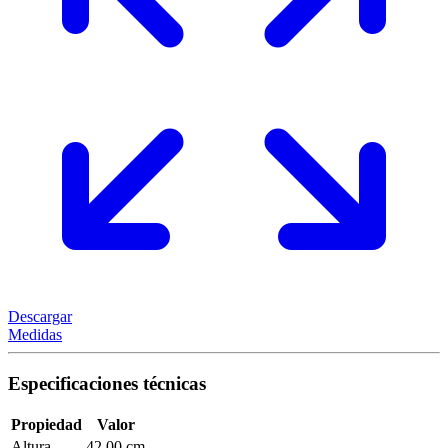
Descargar
Medidas
Especificaciones técnicas
Propiedad
Valor
Altura
42,00 cm