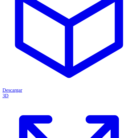
Descargar
3D