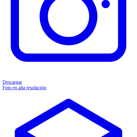
Descargar
Foto en alta resolución