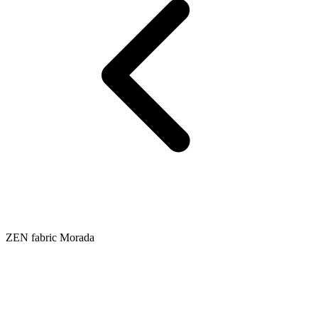
ZEN fabric Morada