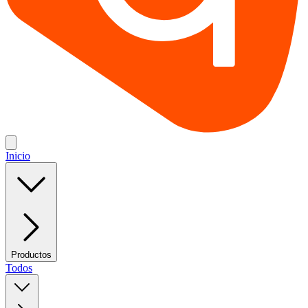
Inicio
Productos
Todos