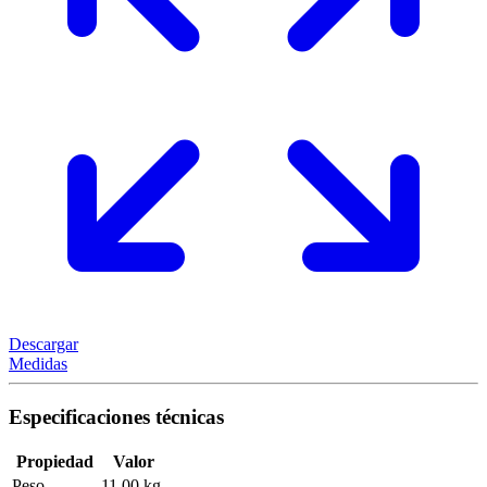
Descargar
Medidas
Especificaciones técnicas
Propiedad
Valor
Peso
11,00 kg