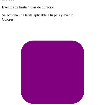
Eventos de hasta 4 días de duración
Selecciona una tarifa aplicable a tu país y evento
Colores