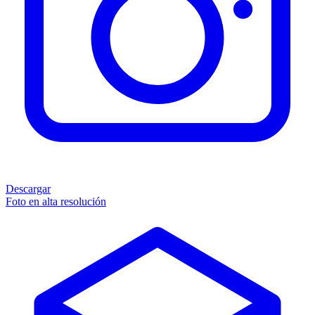
Descargar
Foto en alta resolución