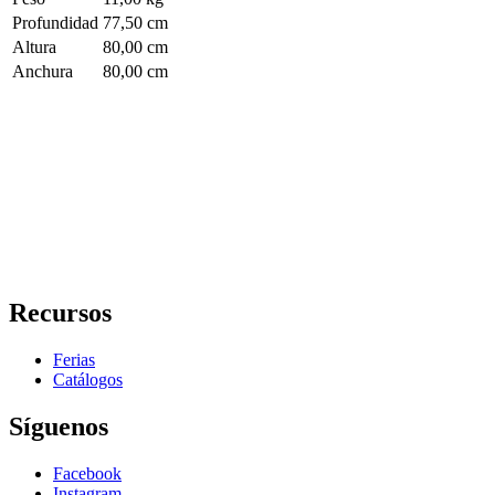
Profundidad
77,50 cm
Altura
80,00 cm
Anchura
80,00 cm
Recursos
Ferias
Catálogos
Síguenos
Facebook
Instagram