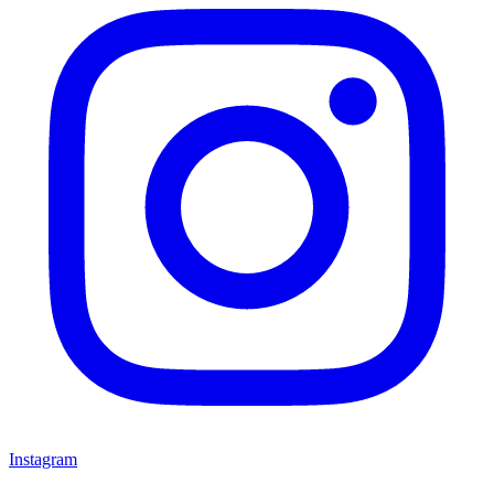
Instagram