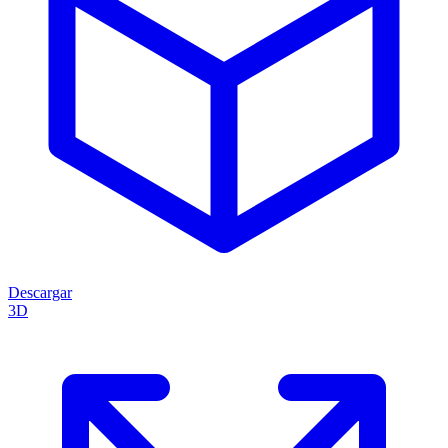
Descargar
3D