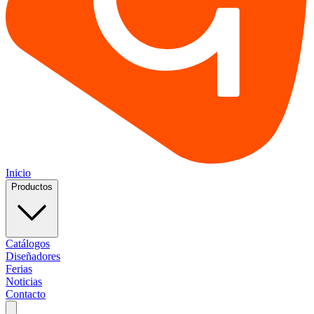
Inicio
Productos
Catálogos
Diseñadores
Ferias
Noticias
Contacto