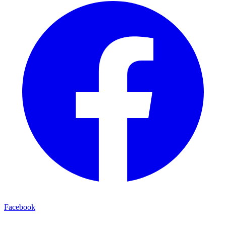
Facebook