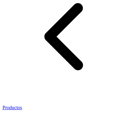
Productos