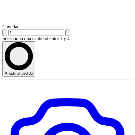
Cantidad
Selecciona una cantidad entre 1 y 4
Añadir al pedido