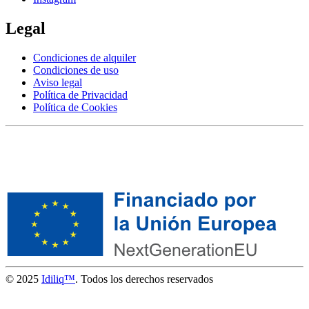
Legal
Condiciones de alquiler
Condiciones de uso
Aviso legal
Política de Privacidad
Política de Cookies
© 2025
Idiliq™
. Todos los derechos reservados