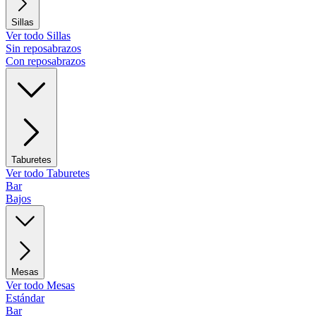
Sillas
Ver todo Sillas
Sin reposabrazos
Con reposabrazos
Taburetes
Ver todo Taburetes
Bar
Bajos
Mesas
Ver todo Mesas
Estándar
Bar