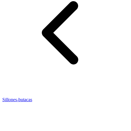
Sillones-butacas