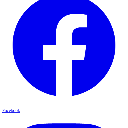
Facebook