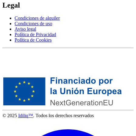
Legal
Condiciones de alquiler
Condiciones de uso
Aviso legal
Política de Privacidad
Política de Cookies
© 2025
Idiliq™
. Todos los derechos reservados