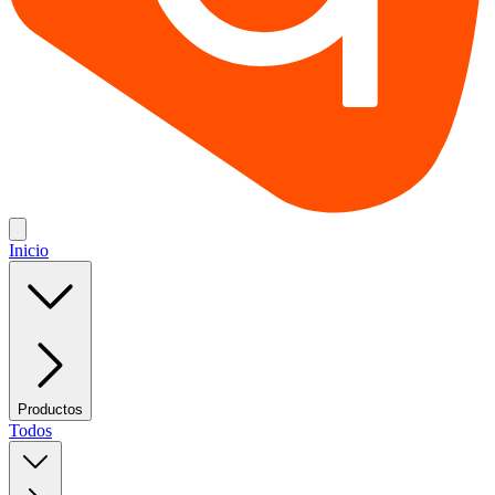
Inicio
Productos
Todos