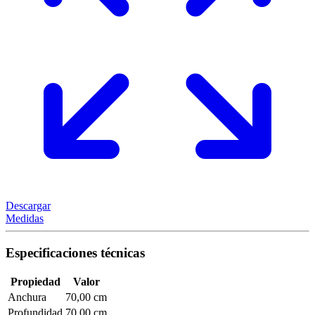
Descargar
Medidas
Especificaciones técnicas
Propiedad
Valor
Anchura
70,00 cm
Profundidad
70,00 cm