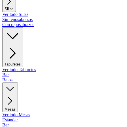
Sillas
Ver todo Sillas
Sin reposabrazos
Con reposabrazos
Taburetes
Ver todo Taburetes
Bar
Bajos
Mesas
Ver todo Mesas
Estándar
Bar