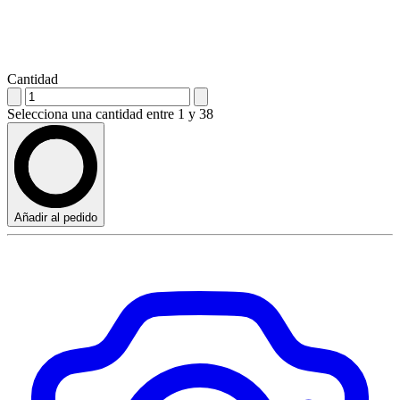
Cantidad
Selecciona una cantidad entre 1 y 38
Añadir al pedido