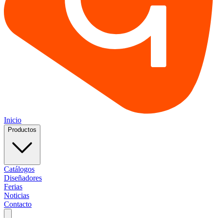
Inicio
Productos
Catálogos
Diseñadores
Ferias
Noticias
Contacto