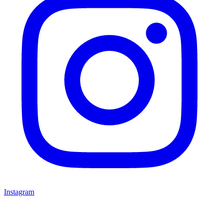
Instagram