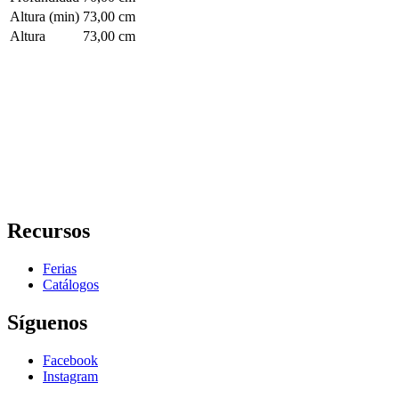
Altura (min)
73,00 cm
Altura
73,00 cm
Recursos
Ferias
Catálogos
Síguenos
Facebook
Instagram