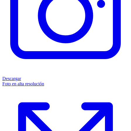
Descargar
Foto en alta resolución