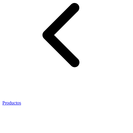
Productos