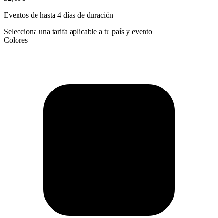
Eventos de hasta 4 días de duración
Selecciona una tarifa aplicable a tu país y evento
Colores