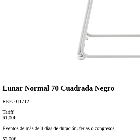
Lunar Normal 70 Cuadrada Negro
REF: 011712
Tariff
61,00€
Eventos de más de 4 días de duración, ferias o congresos
52,00€