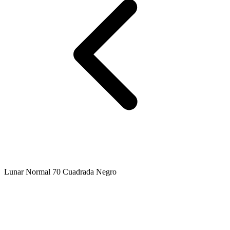
Lunar Normal 70 Cuadrada Negro