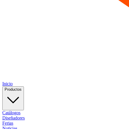
Inicio
Productos
Catálogos
Diseñadores
Ferias
Noticias