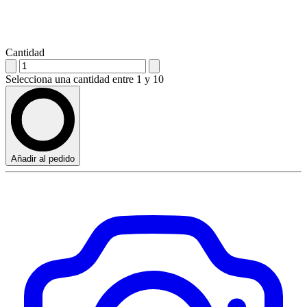
Cantidad
Selecciona una cantidad entre 1 y 10
Añadir al pedido