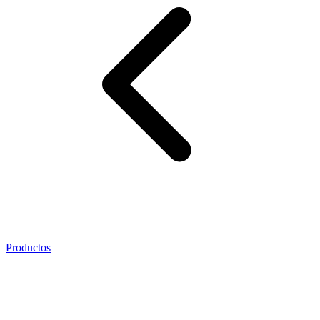
Productos