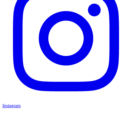
Instagram