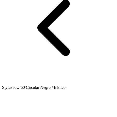
Stylus low 60 Circular Negro / Blanco