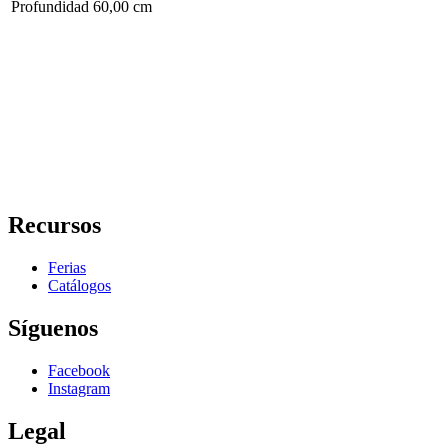
Profundidad
60,00 cm
Recursos
Ferias
Catálogos
Síguenos
Facebook
Instagram
Legal