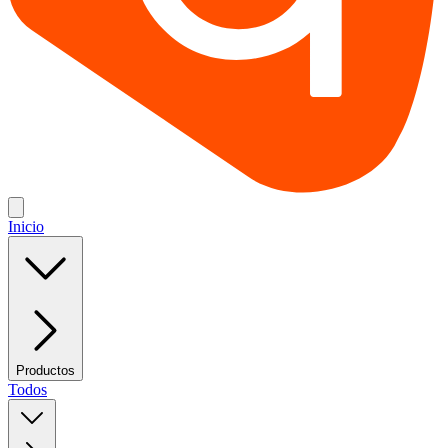
Inicio
Productos
Todos