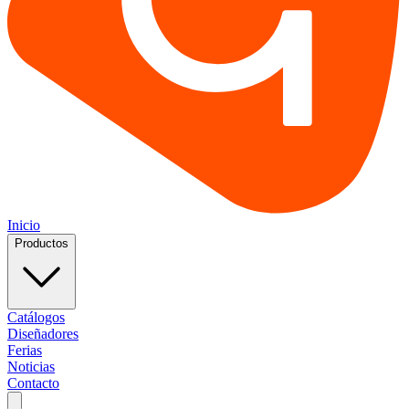
Inicio
Productos
Catálogos
Diseñadores
Ferias
Noticias
Contacto