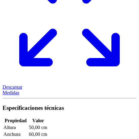
Descargar
Medidas
Especificaciones técnicas
Propiedad
Valor
Altura
50,00 cm
Anchura
60,00 cm