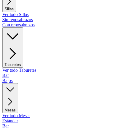
Sillas
Ver todo Sillas
Sin reposabrazos
Con reposabrazos
Taburetes
Ver todo Taburetes
Bar
Bajos
Mesas
Ver todo Mesas
Estándar
Bar