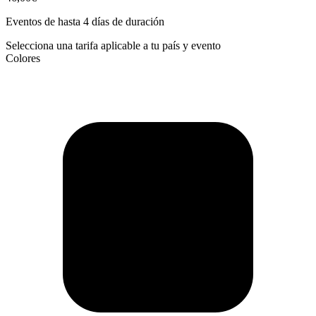
Eventos de hasta 4 días de duración
Selecciona una tarifa aplicable a tu país y evento
Colores