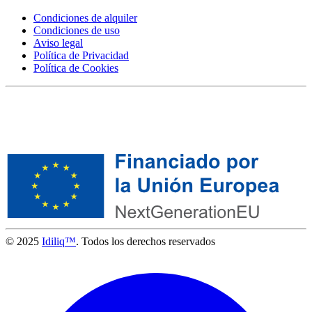
Condiciones de alquiler
Condiciones de uso
Aviso legal
Política de Privacidad
Política de Cookies
© 2025
Idiliq™
. Todos los derechos reservados