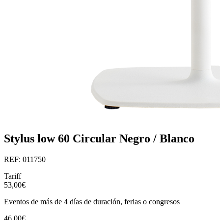
Stylus low 60 Circular Negro / Blanco
REF: 011750
Tariff
53,00€
Eventos de más de 4 días de duración, ferias o congresos
46,00€