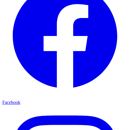
Facebook