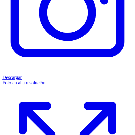
Descargar
Foto en alta resolución