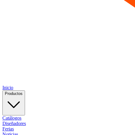
Inicio
Productos
Catálogos
Diseñadores
Ferias
Noticias