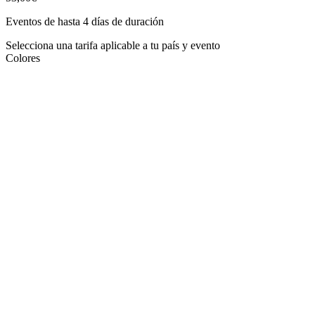
Eventos de hasta 4 días de duración
Selecciona una tarifa aplicable a tu país y evento
Colores