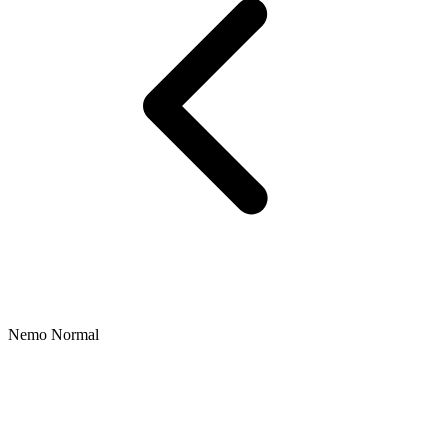
Nemo Normal