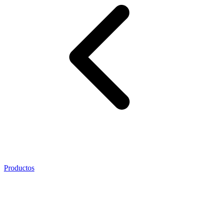
Productos