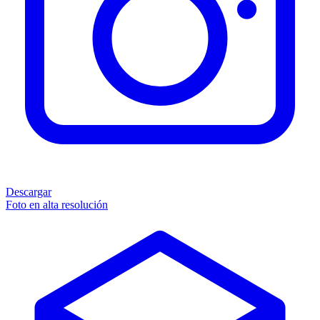
Descargar
Foto en alta resolución