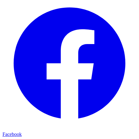
Facebook