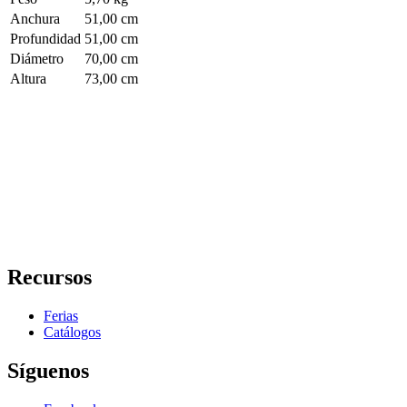
Anchura
51,00 cm
Profundidad
51,00 cm
Diámetro
70,00 cm
Altura
73,00 cm
Recursos
Ferias
Catálogos
Síguenos