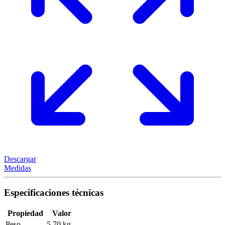
Descargar
Medidas
Especificaciones técnicas
Propiedad
Valor
Peso
5,70 kg