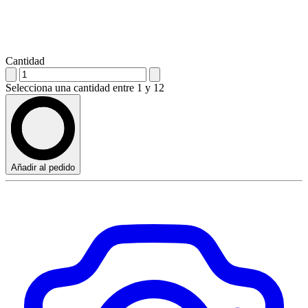
Cantidad
Selecciona una cantidad entre 1 y 12
Añadir al pedido