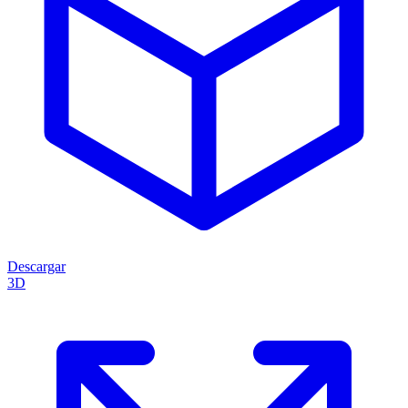
Descargar
3D