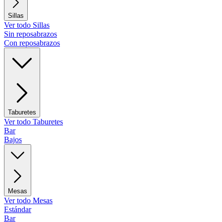
Sillas
Ver todo Sillas
Sin reposabrazos
Con reposabrazos
Taburetes
Ver todo Taburetes
Bar
Bajos
Mesas
Ver todo Mesas
Estándar
Bar