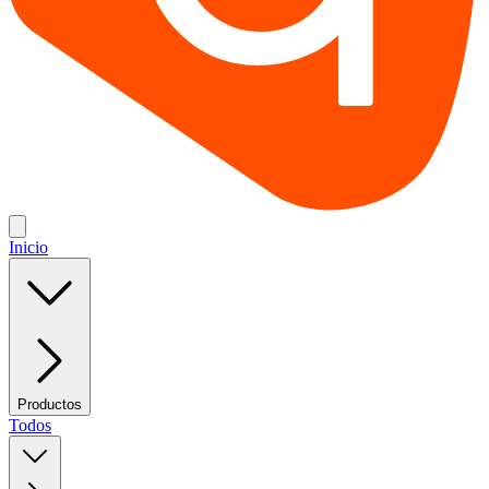
Inicio
Productos
Todos