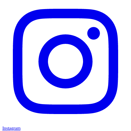
Instagram