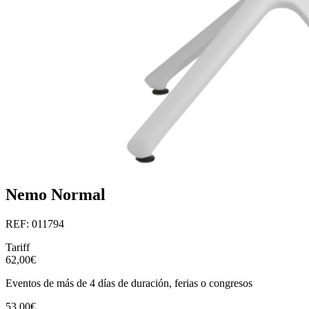
Nemo Normal
REF: 011794
Tariff
62,00€
Eventos de más de 4 días de duración, ferias o congresos
53,00€