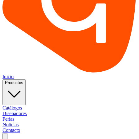
Inicio
Productos
Catálogos
Diseñadores
Ferias
Noticias
Contacto