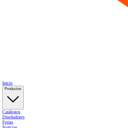
Inicio
Productos
Catálogos
Diseñadores
Ferias
Noticias