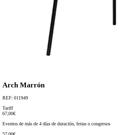
Arch Marrón
REF: 011949
Tariff
67,00€
Eventos de más de 4 días de duración, ferias o congresos
57,00€