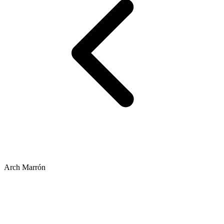
Arch Marrón