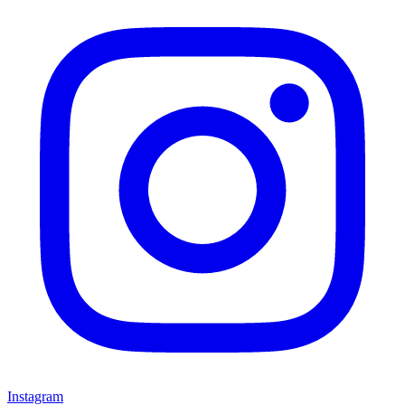
Instagram