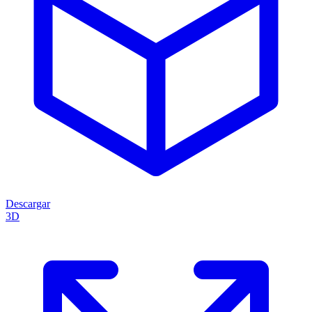
Descargar
3D