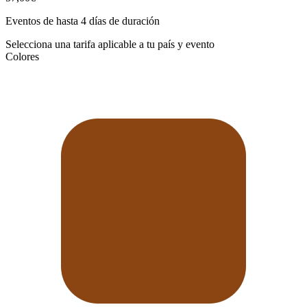
Eventos de hasta 4 días de duración
Selecciona una tarifa aplicable a tu país y evento
Colores