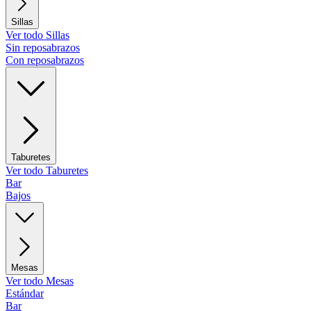
Sillas
Ver todo Sillas
Sin reposabrazos
Con reposabrazos
Taburetes
Ver todo Taburetes
Bar
Bajos
Mesas
Ver todo Mesas
Estándar
Bar