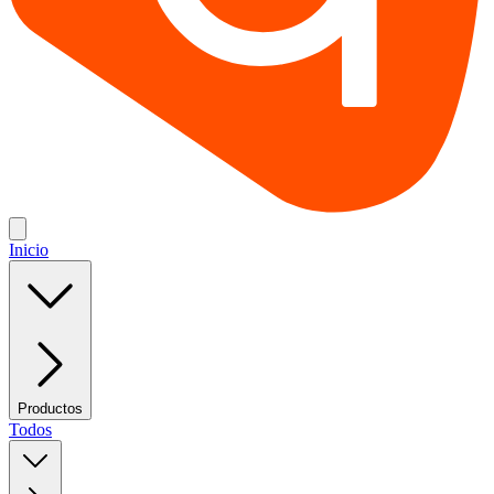
Inicio
Productos
Todos