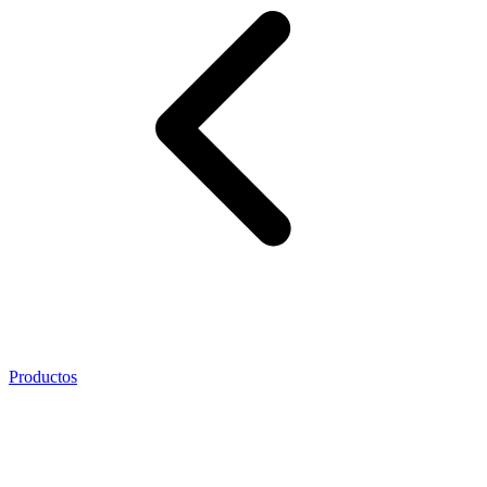
Productos