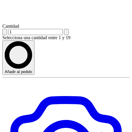
Cantidad
Selecciona una cantidad entre 1 y 19
Añadir al pedido