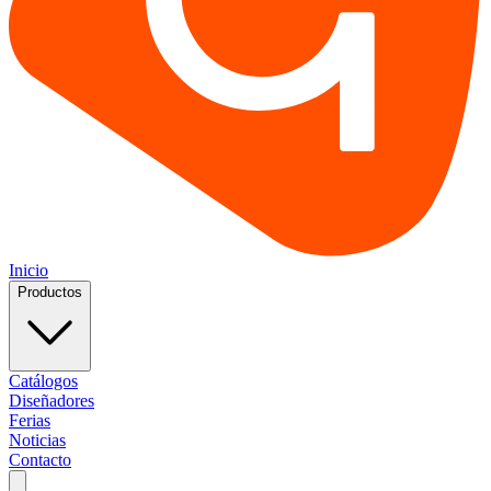
Inicio
Productos
Catálogos
Diseñadores
Ferias
Noticias
Contacto