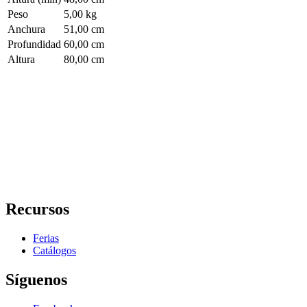
Peso
5,00 kg
Anchura
51,00 cm
Profundidad
60,00 cm
Altura
80,00 cm
Recursos
Ferias
Catálogos
Síguenos