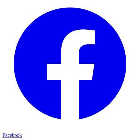
Facebook