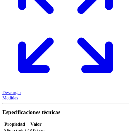
Descargar
Medidas
Especificaciones técnicas
Propiedad
Valor
Altura (min)
48,00 cm