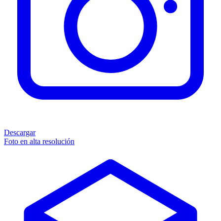
Descargar
Foto en alta resolución