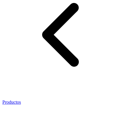
Productos