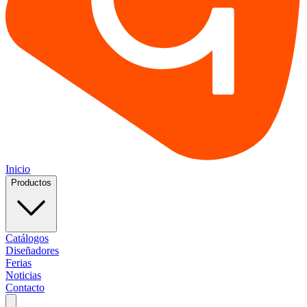
Inicio
Productos
Catálogos
Diseñadores
Ferias
Noticias
Contacto