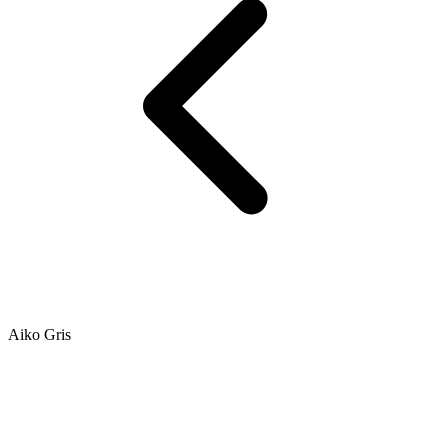
Aiko Gris