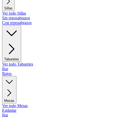
Sillas
Ver todo Sillas
Sin reposabrazos
Con reposabrazos
Taburetes
Ver todo Taburetes
Bar
Bajos
Mesas
Ver todo Mesas
Estándar
Bar