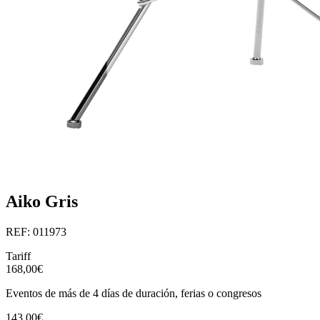
Aiko Gris
REF: 011973
Tariff
168,00€
Eventos de más de 4 días de duración, ferias o congresos
143,00€