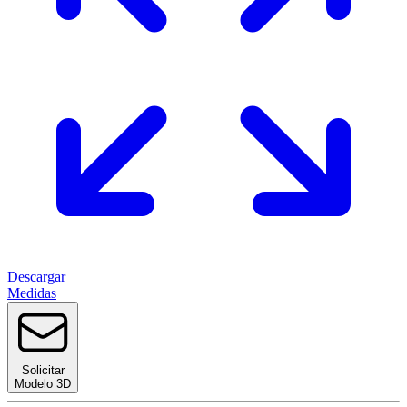
Descargar
Medidas
Solicitar
Modelo 3D