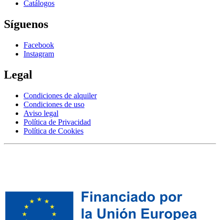
Catálogos
Síguenos
Facebook
Instagram
Legal
Condiciones de alquiler
Condiciones de uso
Aviso legal
Política de Privacidad
Política de Cookies