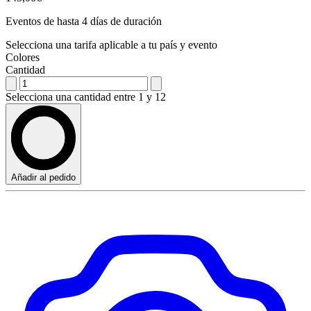
Eventos de hasta 4 días de duración
Selecciona una tarifa aplicable a tu país y evento
Colores
Cantidad
Selecciona una cantidad entre 1 y 12
Añadir al pedido