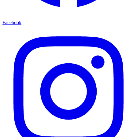
Facebook