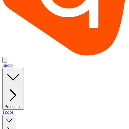
Inicio
Productos
Todos