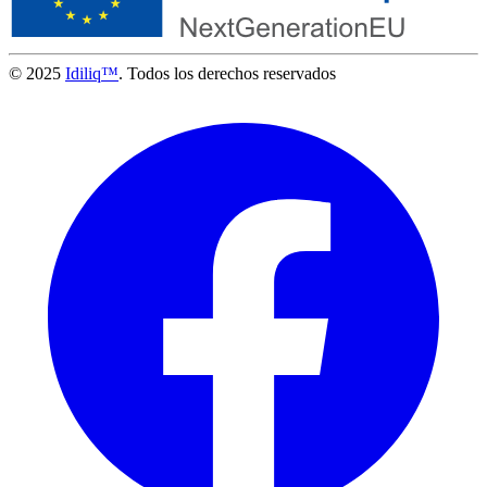
© 2025
Idiliq™
. Todos los derechos reservados