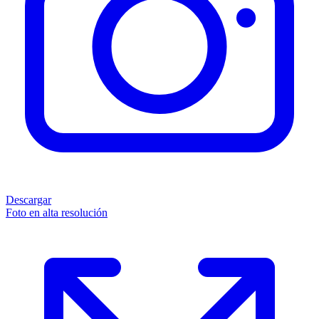
Descargar
Foto en alta resolución