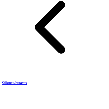
Sillones-butacas