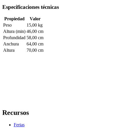
Especificaciones técnicas
Propiedad
Valor
Peso
15,00 kg
Altura (min)
46,00 cm
Profundidad
58,00 cm
Anchura
64,00 cm
Altura
70,00 cm
Recursos
Ferias