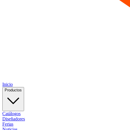
Inicio
Productos
Catálogos
Diseñadores
Ferias
Noticias