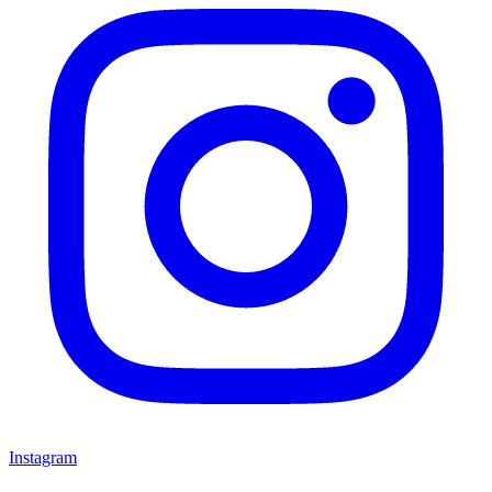
Instagram