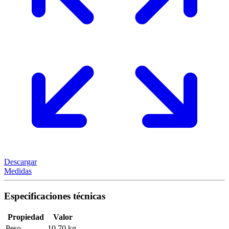
Descargar
Medidas
Especificaciones técnicas
Propiedad
Valor
Peso
10,70 kg