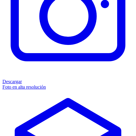
Descargar
Foto en alta resolución