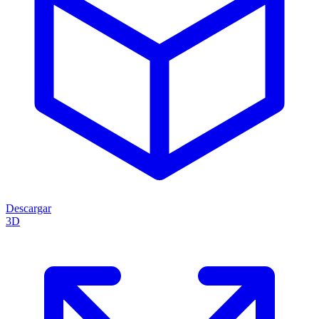
Descargar
3D