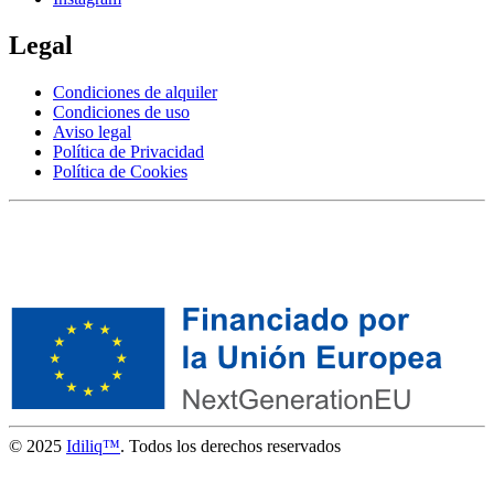
Legal
Condiciones de alquiler
Condiciones de uso
Aviso legal
Política de Privacidad
Política de Cookies
© 2025
Idiliq™
. Todos los derechos reservados