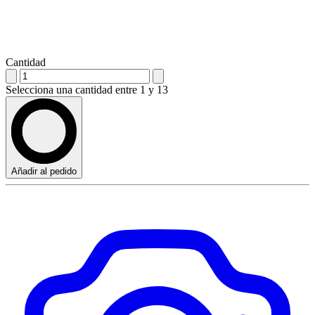
Cantidad
Selecciona una cantidad entre 1 y 13
Añadir al pedido