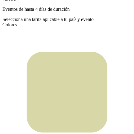
Eventos de hasta 4 días de duración
Selecciona una tarifa aplicable a tu país y evento
Colores