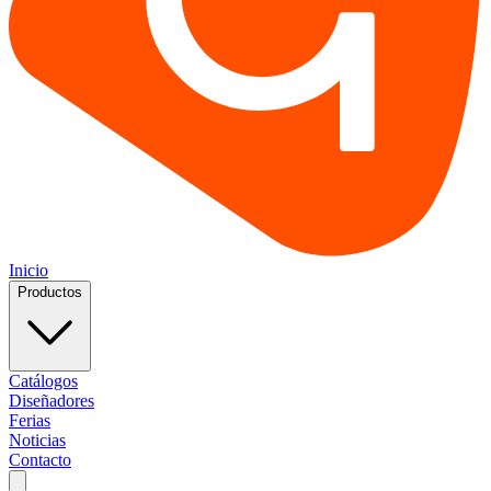
Inicio
Productos
Catálogos
Diseñadores
Ferias
Noticias
Contacto