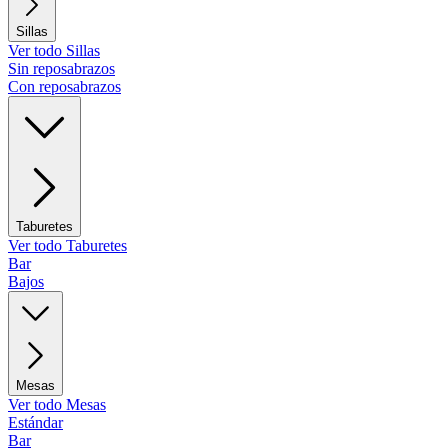
Sillas
Ver todo Sillas
Sin reposabrazos
Con reposabrazos
Taburetes
Ver todo Taburetes
Bar
Bajos
Mesas
Ver todo Mesas
Estándar
Bar