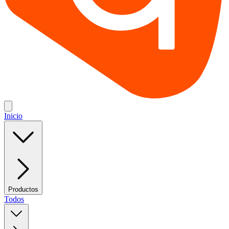
Inicio
Productos
Todos