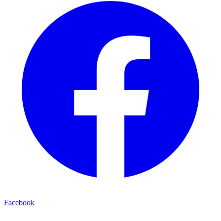
Facebook