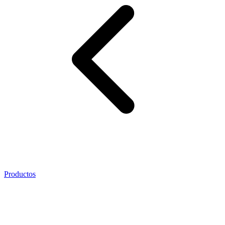
Productos