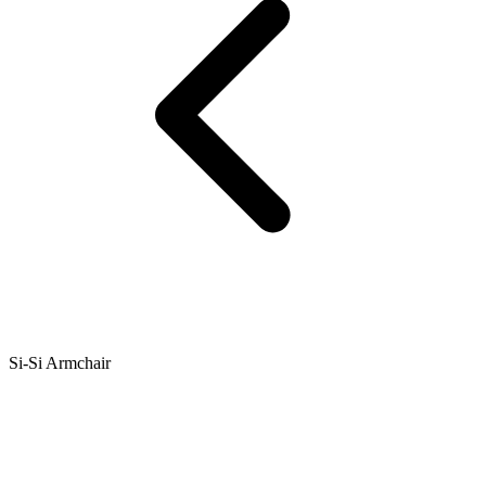
Si-Si Armchair