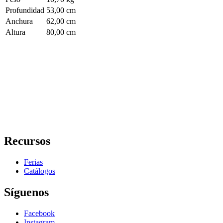
Profundidad
53,00 cm
Anchura
62,00 cm
Altura
80,00 cm
Recursos
Ferias
Catálogos
Síguenos
Facebook
Instagram